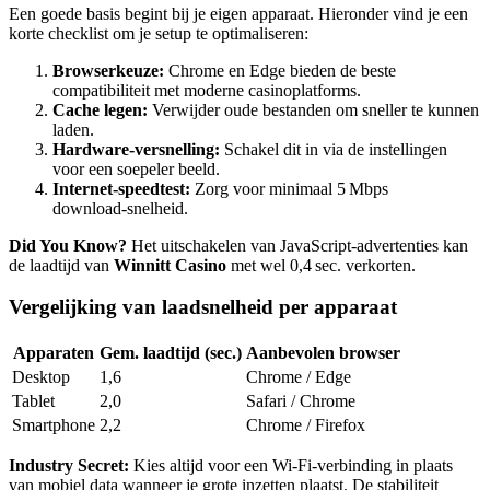
Een goede basis begint bij je eigen apparaat. Hieronder vind je een
korte checklist om je setup te optimaliseren:
Browserkeuze:
Chrome en Edge bieden de beste
compatibiliteit met moderne casinoplatforms.
Cache legen:
Verwijder oude bestanden om sneller te kunnen
laden.
Hardware‑versnelling:
Schakel dit in via de instellingen
voor een soepeler beeld.
Internet‑speedtest:
Zorg voor minimaal 5 Mbps
download‑snelheid.
Did You Know?
Het uitschakelen van JavaScript‑advertenties kan
de laadtijd van
Winnitt Casino
met wel 0,4 sec. verkorten.
Vergelijking van laadsnelheid per apparaat
Apparaten
Gem. laadtijd (sec.)
Aanbevolen browser
Desktop
1,6
Chrome / Edge
Tablet
2,0
Safari / Chrome
Smartphone
2,2
Chrome / Firefox
Industry Secret:
Kies altijd voor een Wi‑Fi‑verbinding in plaats
van mobiel data wanneer je grote inzetten plaatst. De stabiliteit