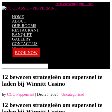
+91 98428 61100 / +91 73737 71101
ccclassichosur@gmail.com
HOME
ABOUT
OUR ROOMS
RESTAURANT
BANQUET
GALLERY
CONTACT US
OFFERS
BOOK NOW
Select Page
12 bewezen strategieën om supersnel te
laden bij Winnitt Casino
by
CCC Peppermint
|
Dec 25, 2025
|
Uncategorized
12 bewezen strategieën om supersnel te
laden bij Winnitt Casino