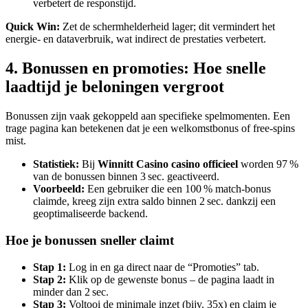
verbetert de responstijd.
Quick Win:
Zet de schermhelderheid lager; dit vermindert het
energie‑ en dataverbruik, wat indirect de prestaties verbetert.
4. Bonussen en promoties: Hoe snelle
laadtijd je beloningen vergroot
Bonussen zijn vaak gekoppeld aan specifieke spelmomenten. Een
trage pagina kan betekenen dat je een welkomstbonus of free‑spins
mist.
Statistiek:
Bij
Winnitt Casino casino officieel
worden 97 %
van de bonussen binnen 3 sec. geactiveerd.
Voorbeeld:
Een gebruiker die een 100 % match‑bonus
claimde, kreeg zijn extra saldo binnen 2 sec. dankzij een
geoptimaliseerde backend.
Hoe je bonussen sneller claimt
Stap 1:
Log in en ga direct naar de “Promoties” tab.
Stap 2:
Klik op de gewenste bonus – de pagina laadt in
minder dan 2 sec.
Stap 3:
Voltooi de minimale inzet (bijv. 35x) en claim je