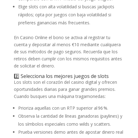
Elige slots con alta volatilidad si buscas jackpots
rápidos; opta por juegos con baja volatilidad si
prefieres ganancias más frecuentes.
En Casino Online el bono se activa al registrar tu
cuenta y depositar al menos €10 mediante cualquiera
de sus métodos de pago seguros. Recuerda que los
retiros deben cumplir con los mismos requisitos antes
de solicitar el dinero.
2️⃣ Selecciona los mejores juegos de slots
Los slots son el corazón del casino digital y ofrecen
oportunidades diarias para ganar grandes premios.
Cuando busques una máquina tragamonedas:
Prioriza aquellas con un RTP superior al 96 %.
Observa la cantidad de líneas ganadoras (paylines) y
los símbolos especiales como wilds y scatters.
Prueba versiones demo antes de apostar dinero real