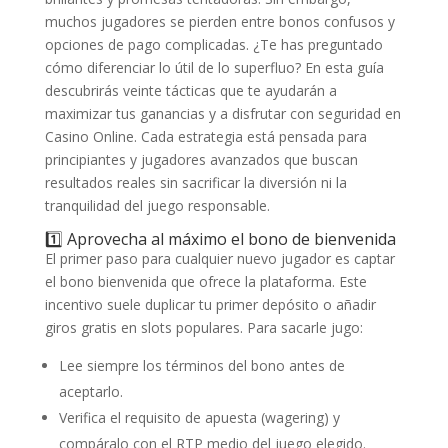
muchos jugadores se pierden entre bonos confusos y
opciones de pago complicadas. ¿Te has preguntado
cómo diferenciar lo útil de lo superfluo? En esta guía
descubrirás veinte tácticas que te ayudarán a
maximizar tus ganancias y a disfrutar con seguridad en
Casino Online. Cada estrategia está pensada para
principiantes y jugadores avanzados que buscan
resultados reales sin sacrificar la diversión ni la
tranquilidad del juego responsable.
1️⃣ Aprovecha al máximo el bono de bienvenida
El primer paso para cualquier nuevo jugador es captar
el bono bienvenida que ofrece la plataforma. Este
incentivo suele duplicar tu primer depósito o añadir
giros gratis en slots populares. Para sacarle jugo:
Lee siempre los términos del bono antes de
aceptarlo.
Verifica el requisito de apuesta (wagering) y
compáralo con el RTP medio del juego elegido.