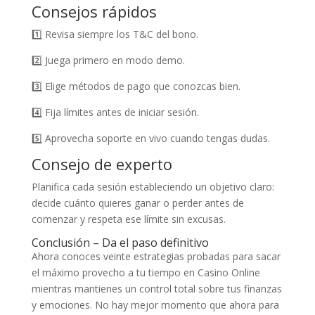
Consejos rápidos
1️⃣ Revisa siempre los T&C del bono.
2️⃣ Juega primero en modo demo.
3️⃣ Elige métodos de pago que conozcas bien.
4️⃣ Fija límites antes de iniciar sesión.
5️⃣ Aprovecha soporte en vivo cuando tengas dudas.
Consejo de experto
Planifica cada sesión estableciendo un objetivo claro:
decide cuánto quieres ganar o perder antes de
comenzar y respeta ese límite sin excusas.
Conclusión – Da el paso definitivo
Ahora conoces veinte estrategias probadas para sacar
el máximo provecho a tu tiempo en Casino Online
mientras mantienes un control total sobre tus finanzas
y emociones. No hay mejor momento que ahora para