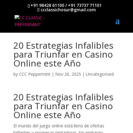
+91 98428 61100 / +91 73737 71101
ccclassichosur@gmail.com
20 Estrategias Infalibles
para Triunfar en Casino
Online este Año
by
CCC Peppermint
|
Nov 26, 2025
|
Uncategorized
20 Estrategias Infalibles
para Triunfar en Casino
Online este Año
El mundo del juego online está lleno de ofertas
brillantes y promesas tentadoras. Sin embargo,