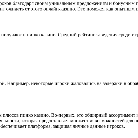
гроков благодаря своим уникальным предложениям и бонусным п
оит ожидать от этого онлайн-казино. Это поможет как опытным 
олучают в пинко казино. Средний рейтинг заведения среди игро
кой. Например, некоторые игроки жаловались на задержки в обр
х плюсов пинко казино. Во-первых, это обширный ассортимент 
лояльности, которая предоставляет множество возможностей для
обеспечивает платформа, защищая личные данные игроков.