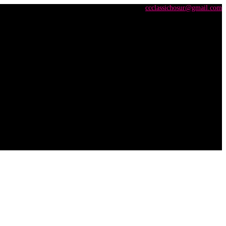
+91 98428 61100 / +91 73737 71101
ccclassichosur@gmail.com