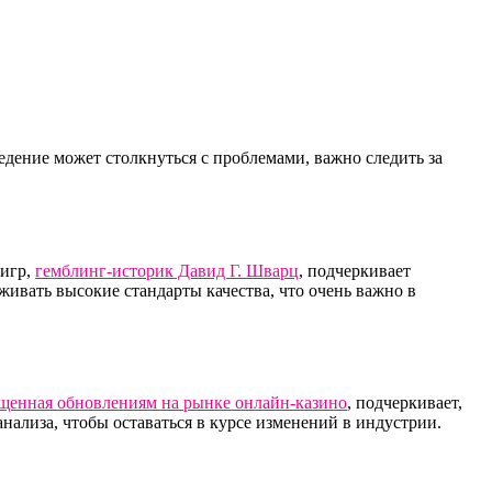
едение может столкнуться с проблемами, важно следить за
 игр,
гемблинг-историк Давид Г. Шварц
, подчеркивает
рживать высокие стандарты качества, что очень важно в
щенная обновлениям на рынке онлайн-казино
, подчеркивает,
ализа, чтобы оставаться в курсе изменений в индустрии.