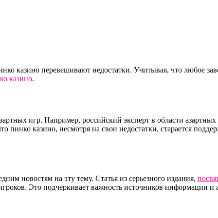
инко казино перевешивают недостатки. Учитывая, что любое зав
ко казино
.
азартных игр. Например, российский эксперт в области азартных
то пинко казино, несмотря на свои недостатки, старается подде
дним новостям на эту тему. Статья из серьезного издания,
посвя
гроков. Это подчеркивает важность источников информации и ан