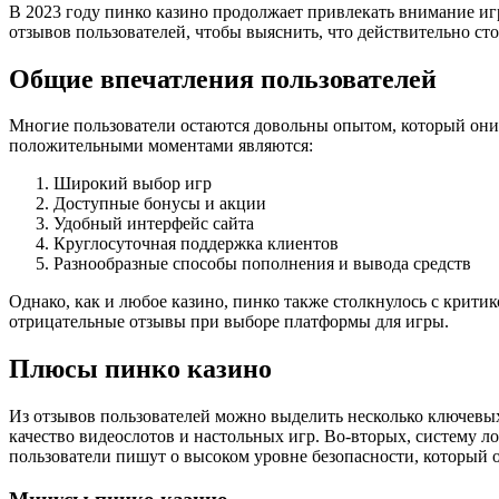
В 2023 году пинко казино продолжает привлекать внимание и
отзывов пользователей, чтобы выяснить, что действительно ст
Общие впечатления пользователей
Многие пользователи остаются довольны опытом, который они п
положительными моментами являются:
Широкий выбор игр
Доступные бонусы и акции
Удобный интерфейс сайта
Круглосуточная поддержка клиентов
Разнообразные способы пополнения и вывода средств
Однако, как и любое казино, пинко также столкнулось с крити
отрицательные отзывы при выборе платформы для игры.
Плюсы пинко казино
Из отзывов пользователей можно выделить несколько ключевы
качество видеослотов и настольных игр. Во-вторых, систему 
пользователи пишут о высоком уровне безопасности, который 