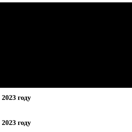
 2023 году
 2023 году