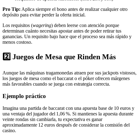
Pro Tip:
Aplica siempre el bono antes de realizar cualquier otro
depósito para evitar perder la oferta inicial.
Los requisitos (
wagering
) deben leerse con atención porque
determinan cuánto necesitas apostar antes de poder retirar tus
ganancias. Un requisito bajo hace que el proceso sea más rápido y
menos costoso.
2️⃣ Juegos de Mesa que Rinden Más
Aunque las máquinas tragamonedas atraen por sus jackpots vistosos,
los juegos de mesa como el baccarat o el póker ofrecen márgenes
más favorables cuando se juega con estrategia correcta.
Ejemplo práctico
Imagina una partida de baccarat con una apuesta base de 10 euros y
una ventaja del jugador del 1,06 %. Si mantienes la apuesta durante
veinte rondas sin cambiarla, tu expectativa es ganar
aproximadamente 12 euros después de considerar la comisión del
casino.