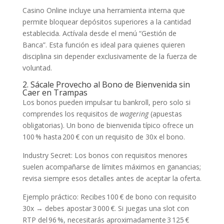
Casino Online incluye una herramienta interna que
permite bloquear depósitos superiores a la cantidad
establecida. Actívala desde el menú “Gestión de
Banca”. Esta función es ideal para quienes quieren
disciplina sin depender exclusivamente de la fuerza de
voluntad.
2. Sácale Provecho al Bono de Bienvenida sin
Caer en Trampas
Los bonos pueden impulsar tu bankroll, pero solo si
comprendes los requisitos de
wagering
(apuestas
obligatorias). Un bono de bienvenida típico ofrece un
100 % hasta 200 € con un requisito de 30x el bono.
Industry Secret: Los bonos con requisitos menores
suelen acompañarse de límites máximos en ganancias;
revisa siempre esos detalles antes de aceptar la oferta.
Ejemplo práctico: Recibes 100 € de bono con requisito
30x → debes apostar 3 000 €. Si juegas una slot con
RTP del 96 %, necesitarás aproximadamente 3 125 €