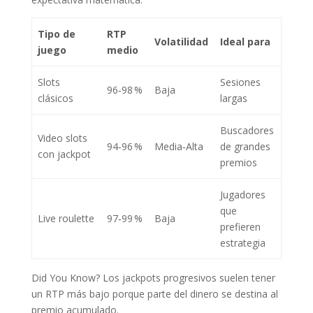
Tipo de
RTP
Volatilidad
Ideal para
juego
medio
Slots
Sesiones
96‑98 %
Baja
clásicos
largas
Buscadores
Video slots
94‑96 %
Media‑Alta
de grandes
con jackpot
premios
Jugadores
que
Live roulette
97‑99 %
Baja
prefieren
estrategia
Did You Know? Los jackpots progresivos suelen tener
un RTP más bajo porque parte del dinero se destina al
premio acumulado.