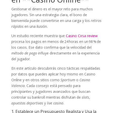
Gestionar el dinero es el mayor reto para muchos
jugadores. Sin una estrategia clara, el bono de
bienvenida puede convertirse en una carga y los
retiros
rápidos
en una ilusión.
Un estudio reciente muestra que
Casino Cirsa review
procesa los pagos en menos de 24 horas en un 98 % de
los casos. Ese dato confirma que la velocidad del
método de pago
influye directamente en la experiencia
del jugador.
En este artículo descubrirás cinco tácticas respaldadas
por datos que puedes aplicar hoy mismo en Casino
Online y en otros sitios como
Sportium
o
Casino
Valencia
. Cada consejo está pensado para
principiantes y jugadores avanzados que buscan
controlar su bankroll mientras disfrutan de
slots
,
apuestas deportivas
y
live casino
.
1. Establece un Presupuesto Realista y Usa la