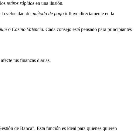
 los
retiros rápidos
en una ilusión.
 la velocidad del
método de pago
influye directamente en la
tium
o
Casino Valencia
. Cada consejo está pensado para principiantes
afecte tus finanzas diarias.
Gestión de Banca”. Esta función es ideal para quienes quieren