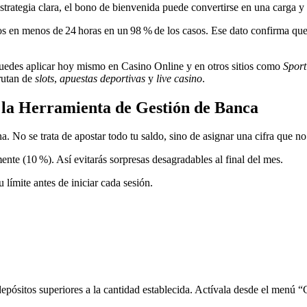
strategia clara, el bono de bienvenida puede convertirse en una carga y
s en menos de 24 horas en un 98 % de los casos. Ese dato confirma que
 puedes aplicar hoy mismo en Casino Online y en otros sitios como
Spor
rutan de
slots
,
apuestas deportivas
y
live casino
.
a la Herramienta de Gestión de Banca
. No se trata de apostar todo tu saldo, sino de asignar una cifra que no 
nte (10 %). Así evitarás sorpresas desagradables al final del mes.
 límite antes de iniciar cada sesión.
pósitos superiores a la cantidad establecida. Actívala desde el menú “