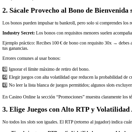
2. Sácale Provecho al Bono de Bienvenida
Los bonos pueden impulsar tu bankroll, pero solo si comprendes los r
Industry Secret:
Los bonos con requisitos menores suelen acompañarse
Ejemplo práctico: Recibes 100 € de bono con requisito 30x → debes apo
tus ganancias.
Errores comunes al usar bonos:
1️⃣ Ignorar el límite máximo de retiro del bono.
2️⃣ Elegir juegos con alta volatilidad que reducen la probabilidad de 
3️⃣ No leer la lista blanca de juegos permitidos; algunos slots excluyen 
En Casino Online la sección “Promociones” muestra claramente los términ
3. Elige Juegos con Alto RTP y Volatilida
No todos los
slots
son iguales. El RTP (retorno al jugador) indica cuán