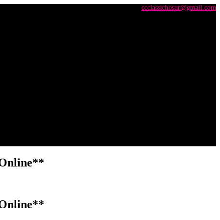
+91 98428 61100 / +91 73737 71101
ccclassichosur@gmail.com
 Online**
 Online**