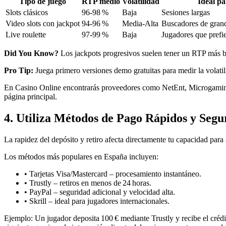
Tipo de juego
RTP medio
Volatilidad
Ideal pa
Slots clásicos
96‑98 %
Baja
Sesiones largas
Video slots con jackpot
94‑96 %
Media‑Alta
Buscadores de gran
Live roulette
97‑99 %
Baja
Jugadores que prefie
Did You Know?
Los jackpots progresivos suelen tener un RTP más ba
Pro Tip:
Juega primero versiones demo gratuitas para medir la volatili
En Casino Online encontrarás proveedores como NetEnt, Microgaming y
página principal.
4. Utiliza Métodos de Pago Rápidos y Segu
La rapidez del depósito y retiro afecta directamente tu capacidad para
Los métodos más populares en España incluyen:
• Tarjetas Visa/Mastercard – procesamiento instantáneo.
• Trustly – retiros en menos de 24 horas.
• PayPal – seguridad adicional y velocidad alta.
• Skrill – ideal para jugadores internacionales.
Ejemplo: Un jugador deposita 100 € mediante Trustly y recibe el crédito