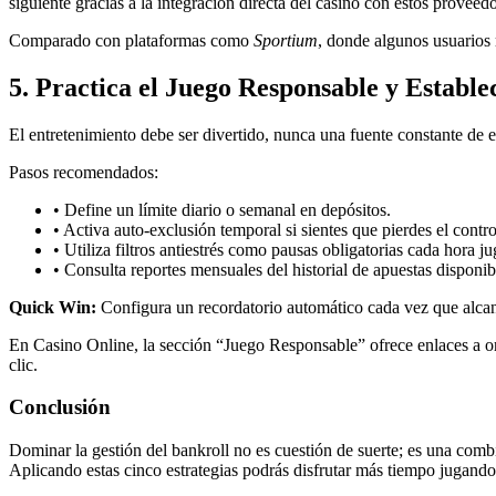
siguiente gracias a la integración directa del casino con estos proveedo
Comparado con plataformas como
Sportium
, donde algunos usuarios 
5. Practica el Juego Responsable y Estable
El entretenimiento debe ser divertido, nunca una fuente constante de 
Pasos recomendados:
• Define un límite diario o semanal en depósitos.
• Activa auto‑exclusión temporal si sientes que pierdes el contro
• Utiliza filtros antiestrés como pausas obligatorias cada hora j
• Consulta reportes mensuales del historial de apuestas disponib
Quick Win:
Configura un recordatorio automático cada vez que alcance
En Casino Online, la sección “Juego Responsable” ofrece enlaces a or
clic.
Conclusión
Dominar la gestión del bankroll no es cuestión de suerte; es una comb
Aplicando estas cinco estrategias podrás disfrutar más tiempo jugando