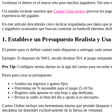
Gestionar el dinero es el mayor reto para muchos jugadores. Sin una e
Un estudio reciente muestra que
Casino Cirsa review
procesa los pago
experiencia del jugador.
En este artículo descubrirás cinco tácticas respaldadas por datos que
y jugadores avanzados que buscan controlar su bankroll mientras disf
1. Establece un Presupuesto Realista y Us
El primer paso es definir cuánto estás dispuesto a arriesgar cada semana
Ejemplo: Si dispones de 500 €, decide destinar 50 € al juego semanalme
Pro Tip:
Configura alertas diarias en la app del casino para recordar tu
Pasos para crear tu presupuesto:
• Analiza tus ingresos y gastos fijos.
• Determina un % razonable para el juego (5‑10 %).
• Registra cada apuesta en una hoja o app dedicada.
• Revisa tu saldo al final del día y ajusta si es necesario.
Casino Online incluye una herramienta interna que permite bloquear de
disciplina sin depender exclusivamente de la fuerza de voluntad.