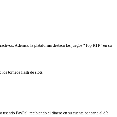
ractivos. Además, la plataforma destaca los juegos “Top RTP” en su
los torneos flash de slots.
iro usando PayPal, recibiendo el dinero en su cuenta bancaria al día