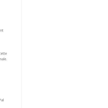
ant
Cette
male.
Pal