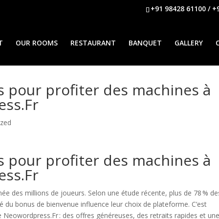
+91 98428 61100 / +
T
OUR ROOMS
RESTAURANT
BANQUET
GALLERY
s pour profiter des machines à
ess.Fr
ized
s pour profiter des machines à
ess.Fr
ée des millions de joueurs. Selon une étude récente, plus de 78 % de
té du bonus de bienvenue influence leur choix de plateforme. C’est
 Neowordpress.Fr : des offres généreuses, des retraits rapides et un