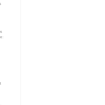
s
us
e :
t