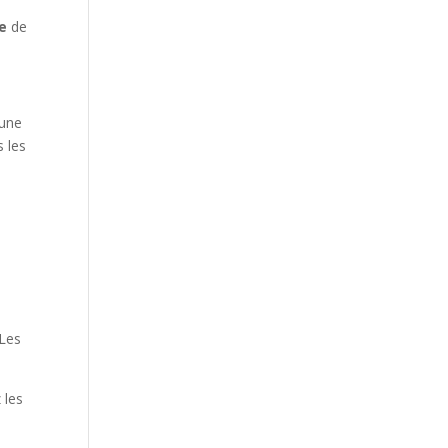
e
de
 une
 les
 Les
 les