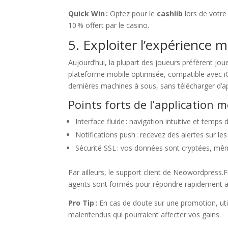
Quick Win :
Optez pour le
cashlib
lors de votre
10 % offert par le casino.
5. Exploiter l’expérience m
Aujourd’hui, la plupart des joueurs préfèrent j
plateforme mobile optimisée, compatible avec iO
dernières machines à sous, sans télécharger d’a
Points forts de l’application mo
Interface fluide : navigation intuitive et temps
Notifications push : recevez des alertes sur le
Sécurité SSL : vos données sont cryptées, mêm
Par ailleurs, le support client de Neowordpress.Fr
agents sont formés pour répondre rapidement aux 
Pro Tip :
En cas de doute sur une promotion, util
malentendus qui pourraient affecter vos gains.