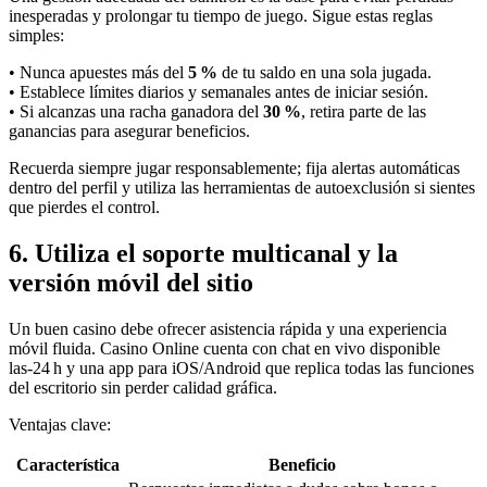
inesperadas y prolongar tu tiempo de juego. Sigue estas reglas
simples:
• Nunca apuestes más del
5 %
de tu saldo en una sola jugada.
• Establece límites diarios y semanales antes de iniciar sesión.
• Si alcanzas una racha ganadora del
30 %
, retira parte de las
ganancias para asegurar beneficios.
Recuerda siempre jugar responsablemente; fija alertas automáticas
dentro del perfil y utiliza las herramientas de autoexclusión si sientes
que pierdes el control.
6. Utiliza el soporte multicanal y la
versión móvil del sitio
Un buen casino debe ofrecer asistencia rápida y una experiencia
móvil fluida. Casino Online cuenta con chat en vivo disponible
las‑24 h y una app para iOS/Android que replica todas las funciones
del escritorio sin perder calidad gráfica.
Ventajas clave:
Característica
Beneficio