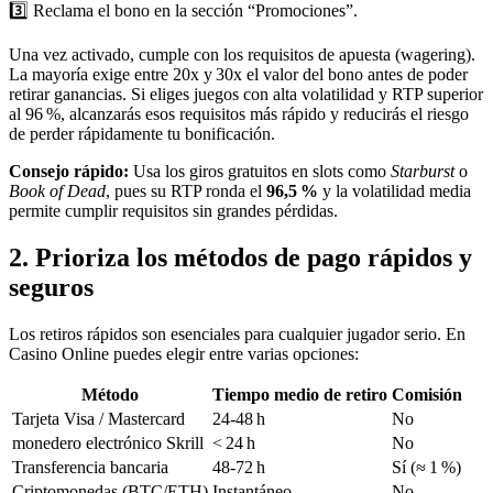
3️⃣ Reclama el bono en la sección “Promociones”.
Una vez activado, cumple con los requisitos de apuesta (wagering).
La mayoría exige entre 20x y 30x el valor del bono antes de poder
retirar ganancias. Si eliges juegos con alta volatilidad y RTP superior
al 96 %, alcanzarás esos requisitos más rápido y reducirás el riesgo
de perder rápidamente tu bonificación.
Consejo rápido:
Usa los giros gratuitos en slots como
Starburst
o
Book of Dead
, pues su RTP ronda el
96,5 %
y la volatilidad media
permite cumplir requisitos sin grandes pérdidas.
2. Prioriza los métodos de pago rápidos y
seguros
Los retiros rápidos son esenciales para cualquier jugador serio. En
Casino Online puedes elegir entre varias opciones:
Método
Tiempo medio de retiro
Comisión
Tarjeta Visa / Mastercard
24‑48 h
No
monedero electrónico Skrill
< 24 h
No
Transferencia bancaria
48‑72 h
Sí (≈ 1 %)
Criptomonedas (BTC/ETH)
Instantáneo
No