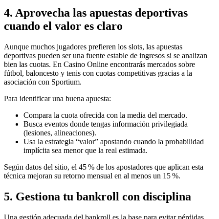
4. Aprovecha las apuestas deportivas
cuando el valor es claro
Aunque muchos jugadores prefieren los slots, las apuestas
deportivas pueden ser una fuente estable de ingresos si se analizan
bien las cuotas. En Casino Online encontrarás mercados sobre
fútbol, baloncesto y tenis con cuotas competitivas gracias a la
asociación con Sportium.
Para identificar una buena apuesta:
Compara la cuota ofrecida con la media del mercado.
Busca eventos donde tengas información privilegiada
(lesiones, alineaciones).
Usa la estrategia “valor” apostando cuando la probabilidad
implícita sea menor que la real estimada.
Según datos del sitio, el 45 % de los apostadores que aplican esta
técnica mejoran su retorno mensual en al menos un 15 %.
5. Gestiona tu bankroll con disciplina
Una gestión adecuada del bankroll es la base para evitar pérdidas