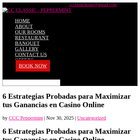
+91 98428 61100 / +91 73737 71101
ccclassichosur@gmail.com
HOME
ABOUT
OUR ROOMS
RESTAURANT
BANQUET
GALLERY
CONTACT US
OFFERS
BOOK NOW
Select Page
6 Estrategias Probadas para Maximizar
tus Ganancias en Casino Online
by
CCC Peppermint
|
Nov 30, 2025
|
Uncategorized
6 Estrategias Probadas para Maximizar
tus Ganancias en Casino Online