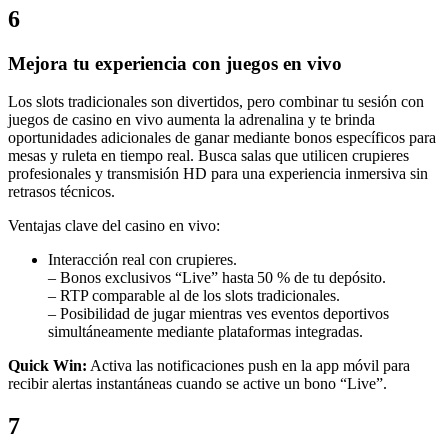
6
Mejora tu experiencia con juegos en vivo
Los slots tradicionales son divertidos, pero combinar tu sesión con
juegos de casino en vivo aumenta la adrenalina y te brinda
oportunidades adicionales de ganar mediante bonos específicos para
mesas y ruleta en tiempo real. Busca salas que utilicen crupieres
profesionales y transmisión HD para una experiencia inmersiva sin
retrasos técnicos.
Ventajas clave del casino en vivo:
Interacción real con crupieres.
– Bonos exclusivos “Live” hasta 50 % de tu depósito.
– RTP comparable al de los slots tradicionales.
– Posibilidad de jugar mientras ves eventos deportivos
simultáneamente mediante plataformas integradas.
Quick Win:
Activa las notificaciones push en la app móvil para
recibir alertas instantáneas cuando se active un bono “Live”.
7