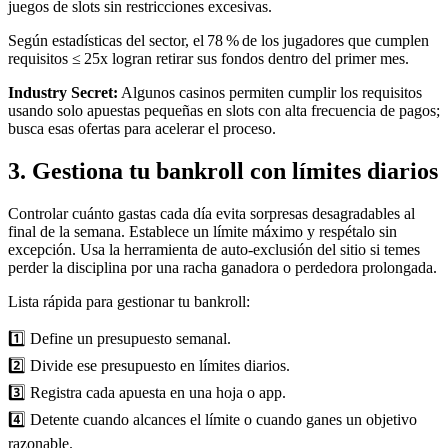
juegos de slots sin restricciones excesivas.
Según estadísticas del sector, el 78 % de los jugadores que cumplen
requisitos ≤ 25x logran retirar sus fondos dentro del primer mes.
Industry Secret:
Algunos casinos permiten cumplir los requisitos
usando solo apuestas pequeñas en slots con alta frecuencia de pagos;
busca esas ofertas para acelerar el proceso.
3. Gestiona tu bankroll con límites diarios
Controlar cuánto gastas cada día evita sorpresas desagradables al
final de la semana. Establece un límite máximo y respétalo sin
excepción. Usa la herramienta de auto‑exclusión del sitio si temes
perder la disciplina por una racha ganadora o perdedora prolongada.
Lista rápida para gestionar tu bankroll:
1️⃣ Define un presupuesto semanal.
2️⃣ Divide ese presupuesto en límites diarios.
3️⃣ Registra cada apuesta en una hoja o app.
4️⃣ Detente cuando alcances el límite o cuando ganes un objetivo
razonable.