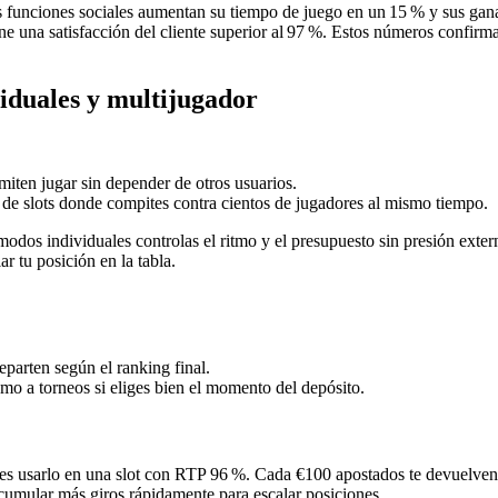
as funciones sociales aumentan su tiempo de juego en un 15 % y sus gan
e una satisfacción del cliente superior al 97 %. Estos números confirma
viduales y multijugador
miten jugar sin depender de otros usuarios.
 de slots donde compites contra cientos de jugadores al mismo tiempo.
s modos individuales controlas el ritmo y el presupuesto sin presión ext
r tu posición en la tabla.
eparten según el ranking final.
mo a torneos si eliges bien el momento del depósito.
s usarlo en una slot con RTP 96 %. Cada €100 apostados te devuelven 
acumular más giros rápidamente para escalar posiciones.