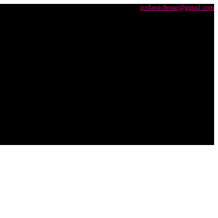
+91 98428 61100 / +91 73737 71101
ccclassichosur@gmail.com