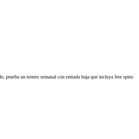
do, prueba un torneo semanal con entrada baja que incluya free spins