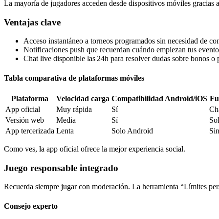
La mayoría de jugadores acceden desde dispositivos móviles gracias 
Ventajas clave
Acceso instantáneo a torneos programados sin necesidad de co
Notificaciones push que recuerdan cuándo empiezan tus eventos
Chat live disponible las 24h para resolver dudas sobre bonos o 
Tabla comparativa de plataformas móviles
Plataforma
Velocidad carga
Compatibilidad Android/iOS
Fu
App oficial
Muy rápida
Sí
Cha
Versión web
Media
Sí
Sol
App tercerizada
Lenta
Solo Android
Sin
Como ves, la app oficial ofrece la mejor experiencia social.
Juego responsable integrado
Recuerda siempre jugar con moderación. La herramienta “Límites perso
Consejo experto