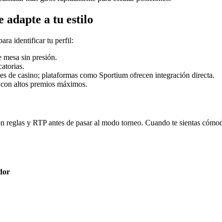
 adapte a tu estilo
ra identificar tu perfil:
e mesa sin presión.
atorias.
s de casino; plataformas como Sportium ofrecen integración directa.
 con altos premios máximos.
con reglas y RTP antes de pasar al modo torneo. Cuando te sientas cómo
dor