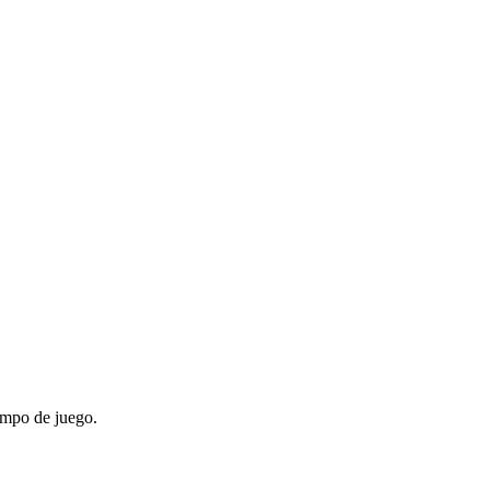
empo de juego.