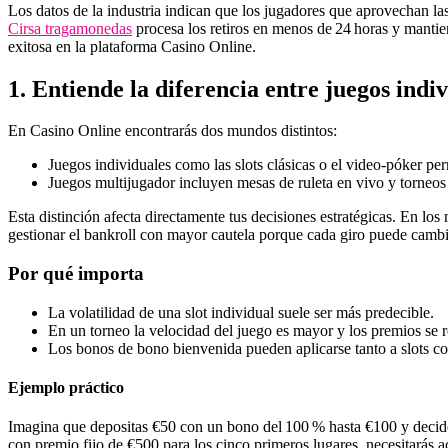
Los datos de la industria indican que los jugadores que aprovechan l
Cirsa tragamonedas
procesa los retiros en menos de 24 horas y mantien
exitosa en la plataforma Casino Online.
1. Entiende la diferencia entre juegos indi
En Casino Online encontrarás dos mundos distintos:
Juegos individuales como las slots clásicas o el video‑póker per
Juegos multijugador incluyen mesas de ruleta en vivo y torneos
Esta distinción afecta directamente tus decisiones estratégicas. En lo
gestionar el bankroll con mayor cautela porque cada giro puede cambia
Por qué importa
La volatilidad de una slot individual suele ser más predecible.
En un torneo la velocidad del juego es mayor y los premios se r
Los bonos de bono bienvenida pueden aplicarse tanto a slots co
Ejemplo práctico
Imagina que depositas €50 con un bono del 100 % hasta €100 y decide
con premio fijo de €500 para los cinco primeros lugares, necesitarás 