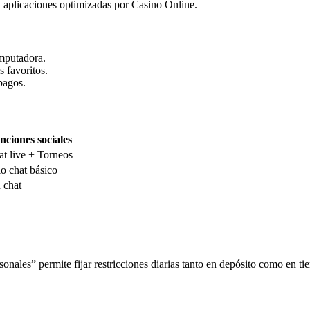
a aplicaciones optimizadas por Casino Online.
mputadora.
 favoritos.
pagos.
nciones sociales
t live + Torneos
o chat básico
 chat
nales” permite fijar restricciones diarias tanto en depósito como en ti