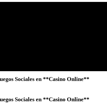
Juegos Sociales en **Casino Online**
Juegos Sociales en **Casino Online**