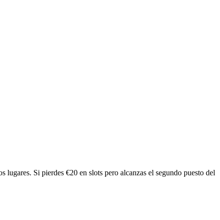
s lugares. Si pierdes €20 en slots pero alcanzas el segundo puesto del