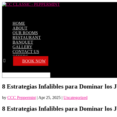
HOME
ABOUT
OUR ROOMS
RESTAURANT
BANQUET
GALLERY
CONTACT US
OFFERS
BOOK NOW
Select Page
8 Estrategias Infalibles para Dominar los 
by
CCC Peppermint
|
Apr 25, 2025
|
Uncategorized
8 Estrategias Infalibles para Dominar los 