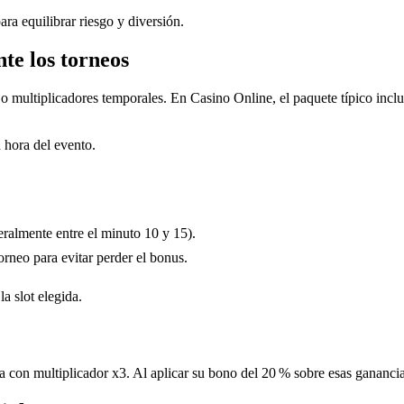
a equilibrar riesgo y diversión.
nte los torneos
o multiplicadores temporales. En Casino Online, el paquete típico inclu
 hora del evento.
neralmente entre el minuto 10 y 15).
torneo para evitar perder el bonus.
la slot elegida.
 con multiplicador x3. Al aplicar su bono del 20 % sobre esas ganancia