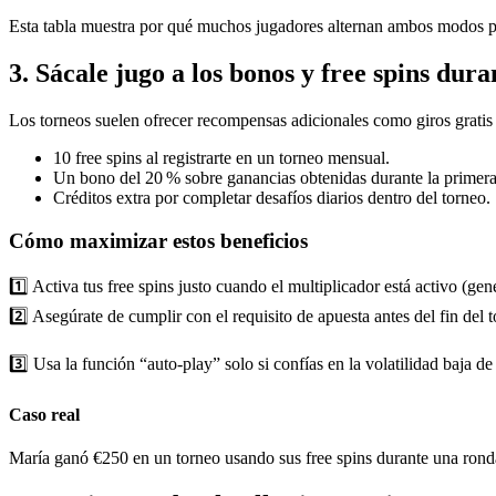
Esta tabla muestra por qué muchos jugadores alternan ambos modos par
3. Sácale jugo a los bonos y free spins dura
Los torneos suelen ofrecer recompensas adicionales como giros gratis 
10 free spins al registrarte en un torneo mensual.
Un bono del 20 % sobre ganancias obtenidas durante la primera
Créditos extra por completar desafíos diarios dentro del torneo.
Cómo maximizar estos beneficios
1️⃣ Activa tus free spins justo cuando el multiplicador está activo (ge
2️⃣ Asegúrate de cumplir con el requisito de apuesta antes del fin del 
3️⃣ Usa la función “auto‑play” solo si confías en la volatilidad baja de 
Caso real
María ganó €250 en un torneo usando sus free spins durante una ronda