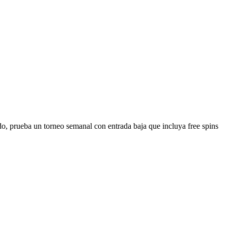
do, prueba un torneo semanal con entrada baja que incluya free spins