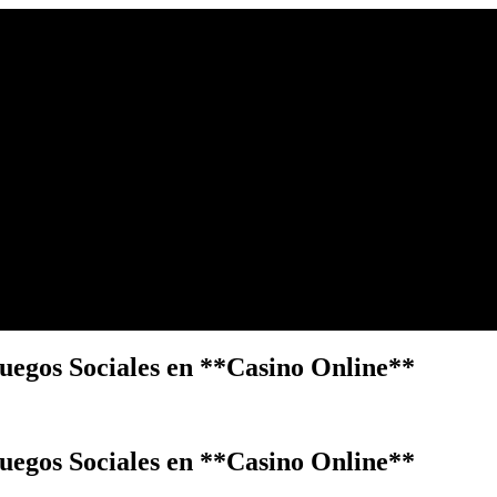
Juegos Sociales en **Casino Online**
Juegos Sociales en **Casino Online**