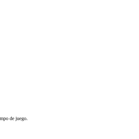
empo de juego.