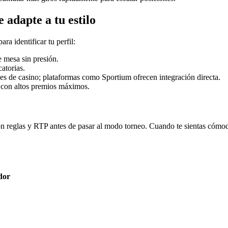
 adapte a tu estilo
ra identificar tu perfil:
e mesa sin presión.
atorias.
s de casino; plataformas como Sportium ofrecen integración directa.
 con altos premios máximos.
con reglas y RTP antes de pasar al modo torneo. Cuando te sientas cómo
dor