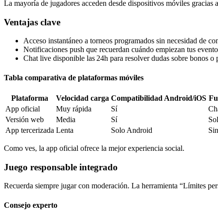
La mayoría de jugadores acceden desde dispositivos móviles gracias 
Ventajas clave
Acceso instantáneo a torneos programados sin necesidad de co
Notificaciones push que recuerdan cuándo empiezan tus eventos
Chat live disponible las 24h para resolver dudas sobre bonos o 
Tabla comparativa de plataformas móviles
Plataforma
Velocidad carga
Compatibilidad Android/iOS
Fu
App oficial
Muy rápida
Sí
Cha
Versión web
Media
Sí
Sol
App tercerizada
Lenta
Solo Android
Sin
Como ves, la app oficial ofrece la mejor experiencia social.
Juego responsable integrado
Recuerda siempre jugar con moderación. La herramienta “Límites perso
Consejo experto