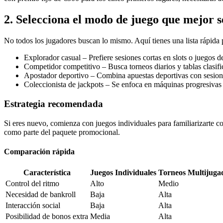
2. Selecciona el modo de juego que mejor se
No todos los jugadores buscan lo mismo. Aquí tienes una lista rápida pa
Explorador casual – Prefiere sesiones cortas en slots o juegos d
Competidor competitivo – Busca torneos diarios y tablas clasific
Apostador deportivo – Combina apuestas deportivas con sesione
Coleccionista de jackpots – Se enfoca en máquinas progresivas
Estrategia recomendada
Si eres nuevo, comienza con juegos individuales para familiarizarte 
como parte del paquete promocional.
Comparación rápida
Característica
Juegos Individuales
Torneos Multijuga
Control del ritmo
Alto
Medio
Necesidad de bankroll
Baja
Alta
Interacción social
Baja
Alta
Posibilidad de bonos extra
Media
Alta