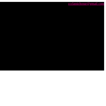
+91 98428 61100 / +91 73737 71101
ccclassichosur@gmail.com