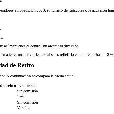
operadores europeos. En 2023, el número de jugadores que activaron lí
.
s.
 así mantienes el control sin afectar tu diversión.
en a tener una mayor lealtad al sitio, reflejado en una retención un 8 %
dad de Retiro
dor. A continuación se compara la oferta actual:
io retiro
Comisión
Sin comisión
1 %
Sin comisión
Variable