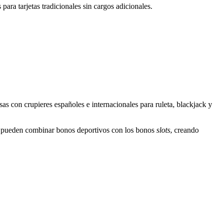
ara tarjetas tradicionales sin cargos adicionales.
sas con crupieres españoles e internacionales para ruleta, blackjack y
s pueden combinar bonos deportivos con los bonos
slots
, creando