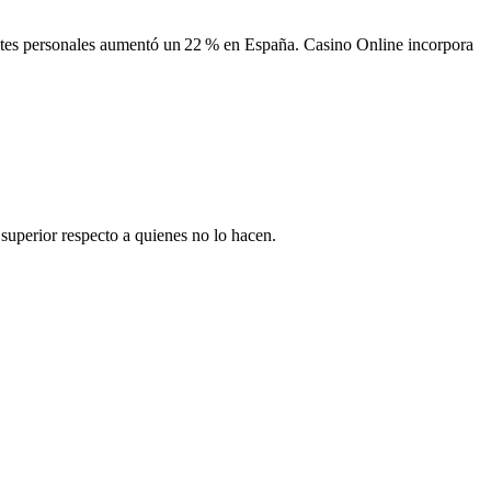
mites personales aumentó un 22 % en España. Casino Online incorpora
 superior respecto a quienes no lo hacen.