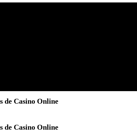
ts de Casino Online
ts de Casino Online