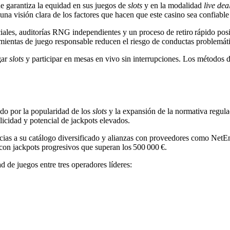
e garantiza la equidad en sus juegos de
slots
y en la modalidad
live dea
una visión clara de los factores que hacen que este casino sea confiable 
iciales, auditorías RNG independientes y un proceso de retiro rápido p
amientas de juego responsable reducen el riesgo de conductas problemáti
gar
slots
y participar en mesas en vivo sin interrupciones. Los métodos d
do por la popularidad de los
slots
y la expansión de la normativa regul
icidad y potencial de jackpots elevados.
cias a su catálogo diversificado y alianzas con proveedores como NetEn
con jackpots progresivos que superan los 500 000 €.
d de juegos entre tres operadores líderes: