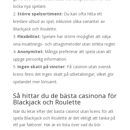
locka nya spelare.
Större spelsortiment:
Du kan ofta hitta ett
bredare utbud av spel, inklusive olika varianter av
Blackjack och Roulette.
Flexibilitet:
Spelare har större möjlighet att välja
sina insättnings- och uttagsmetoder utan strikta regler.
Anonymitet:
Många prefererar att spela utan att
uppge personlig information.
Ingen skatt på vinster:
På casinon utan svensk
licens finns det ingen skatt på utbetalningar, vilket gör
spelandet mer lönsamt.
Så hittar du de bästa casinona för
Blackjack och Roulette
När du letar efter det bästa casinot utan licens för att
spela Blackjack och Roulette är det viktigt att tänka på
ett par faktorer. Här är en lista över vad du bör