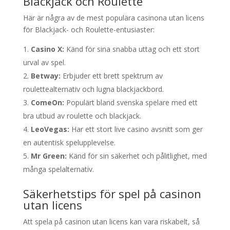
Blackjack och Roulette
Här är några av de mest populära casinona utan licens
för Blackjack- och Roulette-entusiaster:
Casino X:
Känd för sina snabba uttag och ett stort
urval av spel.
Betway:
Erbjuder ett brett spektrum av
roulettealternativ och lugna blackjackbord.
ComeOn:
Populärt bland svenska spelare med ett
bra utbud av roulette och blackjack.
LeoVegas:
Har ett stort live casino avsnitt som ger
en autentisk spelupplevelse.
Mr Green:
Känd för sin säkerhet och pålitlighet, med
många spelalternativ.
Säkerhetstips för spel på casinon
utan licens
Att spela på casinon utan licens kan vara riskabelt, så