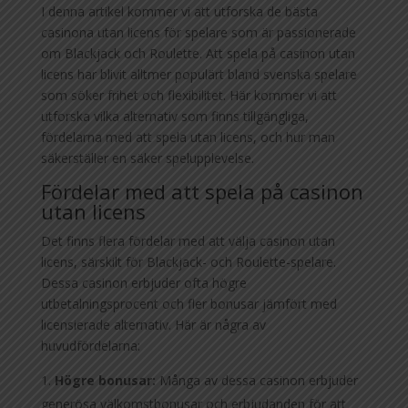
I denna artikel kommer vi att utforska de bästa
casinona utan licens för spelare som är passionerade
om Blackjack och Roulette. Att spela på casinon utan
licens har blivit alltmer populärt bland svenska spelare
som söker frihet och flexibilitet. Här kommer vi att
utforska vilka alternativ som finns tillgängliga,
fördelarna med att spela utan licens, och hur man
säkerställer en säker spelupplevelse.
Fördelar med att spela på casinon
utan licens
Det finns flera fördelar med att välja casinon utan
licens, särskilt för Blackjack- och Roulette-spelare.
Dessa casinon erbjuder ofta högre
utbetalningsprocent och fler bonusar jämfört med
licensierade alternativ. Här är några av
huvudfördelarna:
Högre bonusar:
Många av dessa casinon erbjuder
generösa välkomstbonusar och erbjudanden för att