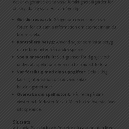
det är avgörande att ta vissa försiktighetsåtgärder för
att skydda dig själv. Här är några tips:
Gör din research:
Gå igenom recensioner och
forum för att samla information om casinot innan du
börjar spela.
Kontrollera betyg:
Använd sajter som listar betyg
och erfarenheter från andra spelare.
Spela ansvarsfullt:
Sätt gränser för dig själv och
undvik att spela för mer än du har råd att förlora.
Var försiktig med dina uppgifter:
Dela aldrig
känslig information och använd säkra
betalningsmetoder.
Övervaka din spelhistorik:
Håll reda på dina
vinster och förluster för att få en bättre översikt över
ditt spelande.
Slutsats
Att spela Blackjack och Roulette på casinon utan licens