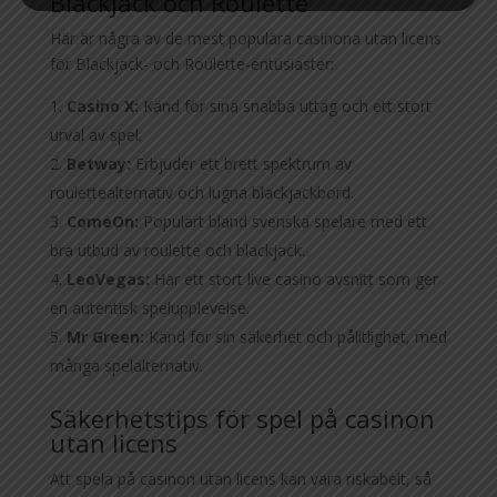
Blackjack och Roulette
Här är några av de mest populära casinona utan licens
för Blackjack- och Roulette-entusiaster:
Casino X:
Känd för sina snabba uttag och ett stort
urval av spel.
Betway:
Erbjuder ett brett spektrum av
roulettealternativ och lugna blackjackbord.
ComeOn:
Populärt bland svenska spelare med ett
bra utbud av roulette och blackjack.
LeoVegas:
Har ett stort live casino avsnitt som ger
en autentisk spelupplevelse.
Mr Green:
Känd för sin säkerhet och pålitlighet, med
många spelalternativ.
Säkerhetstips för spel på casinon
utan licens
Att spela på casinon utan licens kan vara riskabelt, så