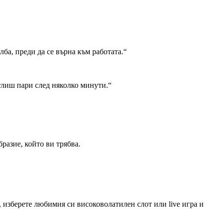
ба, преди да се върна към работата.“
еглиш пари след няколко минути.“
разие, който ви трябва.
, изберете любимия си високоволатилен слот или live игра и