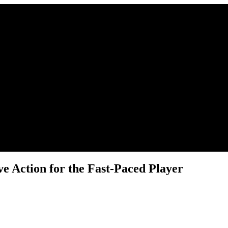
e Action for the Fast‑Paced Player