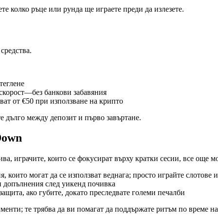
те колко ръце или рунда ще играете преди да излезете.
 средства.
теглене
скорост—без банкови забавяния
ват от €50 при използване на крипто
е дълго между депозит и първо завъртане.
Down
ива, играчите, които се фокусират върху кратки сесии, все още м
, които могат да се използват веднага; просто играйте слотове 
зи допълнения след уикенд почивка
ащита, ако губите, докато преследвате големи печалби
именти; те трябва да ви помагат да поддържате ритъм по време на 