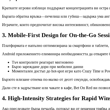
Кратките игрови изблици поддържат концентрацията ви остра 
Бързата обратна връзка—печелиш или губиш—задържа ума ангаж
Играчите, които предпочитат висока интензивност, обикновено у
3. Mobile‑First Design for On‑the‑Go Sess
Платформата е напълно оптимизирана за смартфони и таблети, т
Android приложението елиминира необходимостта да отваряте бр
Тъч контролите реагират мигновено
Бързо зареждане дори при мобилни данни
Моментален достъп до hot‑spot игри като Crazy Time и Pow
Бързото влизане отнема по-малко от десет секунди, освобождав
Дали сте в задръстване или чакате в кафе, Bet On Red ви позвол
4. High‑Intensity Strategies for Rapid Win
Ако преследвате бърза печалба, потокът ви от решения трябва 