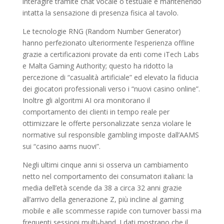
interagire tramite chat vocale o testuale e mantenendo
intatta la sensazione di presenza fisica al tavolo.
Le tecnologie RNG (Random Number Generator)
hanno perfezionato ulteriormente l’esperienza offline
grazie a certificazioni provate da enti come iTech Labs
e Malta Gaming Authority; questo ha ridotto la
percezione di “casualità artificiale” ed elevato la fiducia
dei giocatori professionali verso i “nuovi casino online”.
Inoltre gli algoritmi AI ora monitorano il
comportamento dei clienti in tempo reale per
ottimizzare le offerte personalizzate senza violare le
normative sul responsible gambling imposte dall’AAMS
sui “casino aams nuovi”.
Negli ultimi cinque anni si osserva un cambiamento
netto nel comportamento dei consumatori italiani: la
media dell’età scende da 38 a circa 32 anni grazie
all’arrivo della generazione Z, più incline al gaming
mobile e alle scommesse rapide con turnover bassi ma
frequenti sessioni multi‑hand. I dati mostrano che il