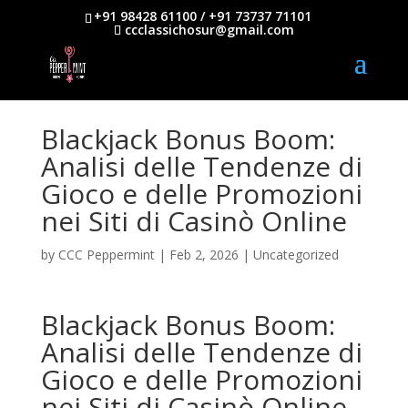
+91 98428 61100 / +91 73737 71101
ccclassichosur@gmail.com
Blackjack Bonus Boom:
Analisi delle Tendenze di
Gioco e delle Promozioni
nei Siti di Casinò Online
by
CCC Peppermint
|
Feb 2, 2026
|
Uncategorized
Blackjack Bonus Boom:
Analisi delle Tendenze di
Gioco e delle Promozioni
nei Siti di Casinò Online