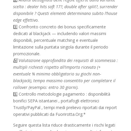
scelta : dealer hits soft 17?, double after split?, surrender
disponibile ? Questi elementi determinano subito l’house
edge effettivo.
3️⃣ Confronto concreto dei bonus specificamente
dedicati al blackjack — includendo valori massimi
disponibili, percentuale matching e eventuale
limitazione sulla puntata singola durante il periodo
promozionale.
4️⃣ Valutazione approfondita dei requisiti di scommessa :
multipli richiesti rispetto all’importo ricevuto (+
eventuale % minimo obbligatorio su giochi non‐
blackjack), tempo massimo consentito per completare il
rollover (
esempio
: entro ​30 giorni).
5️⃣ Controllo metodologie pagamento : disponibilità
bonifici SEPA istantanei , portafogli elettronici
Trustly/PayPal , tempi medi prelievo riportati dai report
operativi pubblicati da Fuorirotta.Org.*
Seguire questa lista riduce drasticamente i rischi legati