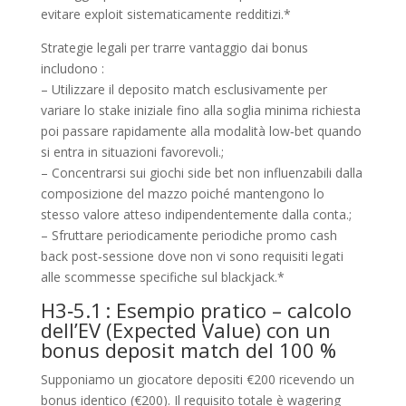
evitare exploit sistematicamente redditizi.*
Strategie legali per trarre vantaggio dai bonus
includono :
– Utilizzare il deposito match esclusivamente per
variare lo stake iniziale fino alla soglia minima richiesta
poi passare rapidamente alla modalità low‐bet quando
si entra in situazioni favorevoli.;
– Concentrarsi sui giochi side bet non influenzabili dalla
composizione del mazzo poiché mantengono lo
stesso valore atteso indipendentemente dalla conta.;
– Sfruttare periodicamente periodiche promo cash
back post‐sessione dove non vi sono requisiti legati
alle scommesse specifiche sul blackjack.*
H3‑5.1 : Esempio pratico – calcolo
dell’EV (Expected Value) con un
bonus deposit match del 100 %
Supponiamo un giocatore depositi €200 ricevendo un
bonus identico (€200). Il requisito totale è wagering