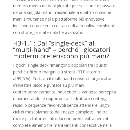
numero medio di mani giocate per sessione è passato
da una singola mano tradizionale a quattro o cinque
mani simultanee nelle piattaforme più innovative,
indicando una ricerca costante di adrenalina combinata
con strategie matematiche avanzate.
H3‑1.1 : Dal “single‑deck” al
“multi‑hand” – perché i giocatori
moderni preferiscono più mani?
I giochi single‑deck rimangono popolari tra i puristi
perché offrono margini più stretti (RTP intorno
al 99,5 %). Tuttavia il multi‑hand consente ai giocatori
d’investire piccole puntate su più mani
contemporaneamente, riducendo la varianza percepita
e aumentando le opportunità di sfruttare conteggi
rapidi o sequenze favorevoli senza attendere lunghi
cicli di mescolamento del mazzo completo. Inoltre
molte piattaforme introducono premi extra per chi
completa almeno tre mani vincenti consecutive nella