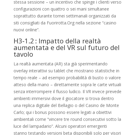
stessa sessione – un incentivo che spinge i clienti verso
configurazioni con quattro o sei mani simultanee
soprattutto durante tornei settimanali organizzati da
siti consigliati da Fuorirotta.Org nella sezione “casino
nuovi online”.
H3‑1.2 : Impatto della realtà
aumentata e del VR sul futuro del
tavolo
La realtà aumentata (AR) sta già sperimentando
overlay interattivi su tablet che mostrano statistiche in
tempo reale – ad esempio probabilità di busto o valore
atteso della mano – direttamente sopra le carte virtuali
senza interrompere il flusso ludico. Il VR invece prevede
ambienti immersivi dove il giocatore si trova dentro
una replica digitale del Bellagio o del Casino de Monte
Carlo; qui i bonus possono essere legati a obiettivi
ambientali come “vincere tre round consecutivi sotto la
luce del lampadario”. Alcuni operatori emergenti
stanno testando versioni beta disponibili solo per visori