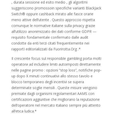
, durata sessione ed esito medio , gli algoritmi
suggeriscono promossoin specifiche varianti BlackJack
Switch® oppure cashback mirato alle fasce orarie
meno attive dell’utente . Questo approccio rispetta
comunque le normative italiane sulla privacy grazie
all’utilizzo anonimizzato dei dati conforme GDPR —
requisito fondamentale confermato dalle audit
condotte da enti terzi citati frequentemente nei
rapportI editorializzati da Fuorirotta.Org .*
Il crescente focus sul responsible gambling porta molti
operatorи ad includere limiti auto­imposti direttamente
nelle pagine promo : opzioni “stop loss”, notifiche pop-
up dopo X minuti continuativi allo stesso tavolo e
blocco temporaneo degli incentivi se supera
determinate soglie mensili . Queste misure vengono
premiate dagli organismi regolamentari AAMS con
certificazioni aggiuntive che migliorano la reputazione
dell’opera­tore nel mercato italiano sempre più attento
all’etica ludica.*