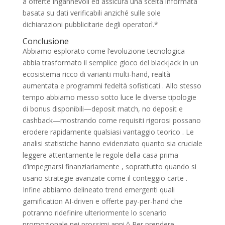
a offerte ingannevoli ed assicura una scelta informata
basata su dati verificabili anziché sulle sole
dichiarazioni pubblicitarie degli operatorì.*
Conclusione
Abbiamo esplorato come l’evoluzione tecnologica
abbia trasformato il semplice gioco del blackjack in un
ecosistema ricco di varianti multi-hand, realtà
aumentata e programmi fedeltà sofisticati . Allo stesso
tempo abbiamo messo sotto luce le diverse tipologie
di bonus disponibili—deposit match, no deposit e
cashback—mostrando come requisiti rigorosi possano
erodere rapidamente qualsiasi vantaggio teorico . Le
analisi statistiche hanno evidenziato quanto sia cruciale
leggere attentamente le regole della casa prima
d’impegnarsi finanziariamente , soprattutto quando si
usano strategie avanzate come il conteggio carte .
Infine abbiamo delineato trend emergenti quali
gamification AI-driven e offerte pay-per-hand che
potranno ridefinire ulteriormente lo scenario
promozionale nei prossimi anni.^ Per prendere