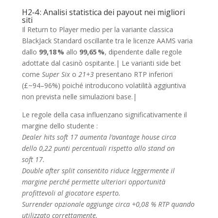
H2‑4 : Analisi statistica dei payout nei migliori
siti
Il Return to Player medio per la variante classica
BlackJack Standard oscillante tra le licenze AAMS varia
dallo
99,18 %
allo
99,65 %
, dipendente dalle regole
adottate dal casinò ospitante.| Le varianti side bet
come
Super Six
o
21+3
presentano RTP inferiori
(£~94–96%) poiché introducono volatilità aggiuntiva
non prevista nelle simulazioni base.|
Le regole della casa influenzano significativamente il
margine dello studente :
Dealer hits soft 17 aumenta l’avantage house circa
dello 0,22 punti percentuali rispetto allo stand on
soft 17.
Double after split consentito riduce leggermente il
margine perché permette ulteriori opportunità
profittevoli al giocatore esperto.
Surrender opzionale aggiunge circa +0,08 % RTP quando
utilizzato correttamente.