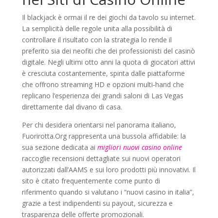
Il blackjack è ormai il re dei giochi da tavolo su internet.
La semplicità delle regole unita alla possibilità di
controllare il risultato con la strategia lo rende il
preferito sia dei neofiti che dei professionisti del casinò
digitale. Negli ultimi otto anni la quota di giocatori attivi
è cresciuta costantemente, spinta dalle piattaforme
che offrono streaming HD e opzioni multi‑hand che
replicano l’esperienza dei grandi saloni di Las Vegas
direttamente dal divano di casa.
Per chi desidera orientarsi nel panorama italiano,
Fuorirotta.Org rappresenta una bussola affidabile: la
sua sezione dedicata ai
migliori nuovi casino online
raccoglie recensioni dettagliate sui nuovi operatori
autorizzati dall’AAMS e sui loro prodotti più innovativi. Il
sito è citato frequentemente come punto di
riferimento quando si valutano i “nuovi casino in italia”,
grazie a test indipendenti su payout, sicurezza e
trasparenza delle offerte promozionali.