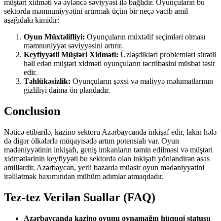
müştəri xidməti və əyləncə səviyyəsi ilə bağlıdır. Oyunçuların bu
sektorda məmnuniyyətini artırmak üçün bir neçə vacib amil
aşağıdakı kimidir:
Oyun Müxtəlifliyi:
Oyunçuların müxtəlif seçimləri olması
məmnuniyyət səviyyəsini artırır.
Keyfiyyətli Müştəri Xidməti:
Üzləşdikləri problemləri sürətli
həll edən müştəri xidməti oyunçuların təcrübəsini müsbət təsir
edir.
Təhlükəsizlik:
Oyunçuların şəxsi və maliyyə məlumatlarının
gizliliyi daima ön plandadır.
Conclusion
Nəticə etibarilə, kazino sektoru Azərbaycanda inkişaf edir, lakin hələ
də digər ölkələrlə müqayisədə artım potensialı var. Oyun
mədəniyyətinin inkişafı, geniş imkanların təmin edilməsi və müştəri
xidmətlərinin keyfiyyəti bu sektorda olan inkişafı yönləndirən əsas
amillərdir. Azərbaycan, yerli bazarda müasir oyun mədəniyyətini
irəlilətmək baxımından mühüm adımlar atmaqdadır.
Tez-tez Verilən Suallar (FAQ)
Azərbaycanda kazino oyunu oynamağın hüquqi statusu