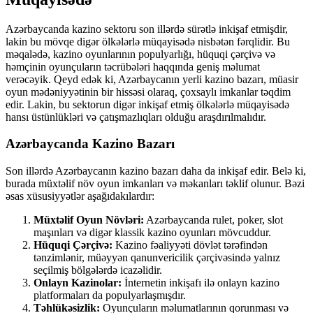
Azərbaycanda kazino sektoru son illərdə sürətlə inkişaf etmişdir,
lakin bu mövqe digər ölkələrlə müqayisədə nisbətən fərqlidir. Bu
məqalədə, kazino oyunlarının populyarlığı, hüquqi çərçivə və
həmçinin oyunçuların təcrübələri haqqında geniş məlumat
verəcəyik. Qeyd edək ki, Azərbaycanın yerli kazino bazarı, müasir
oyun mədəniyyətinin bir hissəsi olaraq, çoxsaylı imkanlar təqdim
edir. Lakin, bu sektorun digər inkişaf etmiş ölkələrlə müqayisədə
hansı üstünlükləri və çatışmazlıqları olduğu araşdırılmalıdır.
Azərbaycanda Kazino Bazarı
Son illərdə Azərbaycanın kazino bazarı daha da inkişaf edir. Belə ki,
burada müxtəlif növ oyun imkanları və məkanları təklif olunur. Bəzi
əsas xüsusiyyətlər aşağıdakılardır:
Müxtəlif Oyun Növləri:
Azərbaycanda rulet, poker, slot
maşınları və digər klassik kazino oyunları mövcuddur.
Hüquqi Çərçivə:
Kazino fəaliyyəti dövlət tərəfindən
tənzimlənir, müəyyən qanunvericilik çərçivəsində yalnız
seçilmiş bölgələrdə icazəlidir.
Onlayn Kazinolar:
İnternetin inkişafı ilə onlayn kazino
platformaları da populyarlaşmışdır.
Təhlükəsizlik:
Oyunçuların məlumatlarının qorunması və