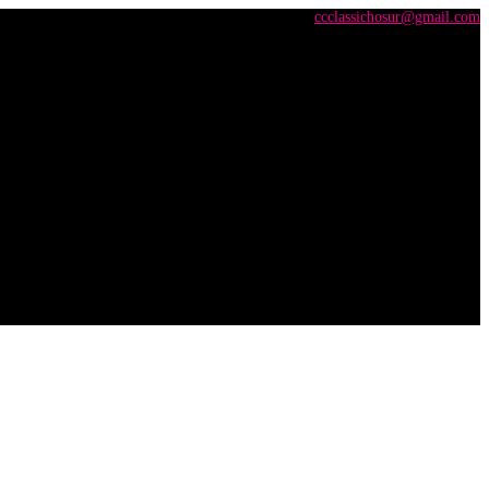
+91 98428 61100 / +91 73737 71101
ccclassichosur@gmail.com