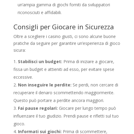
un’ampia gamma di giochi forniti da sviluppatori
riconosciuti e affidabili.
Consigli per Giocare in Sicurezza
Oltre a scegliere i casino giusti, ci sono alcune buone
pratiche da seguire per garantire un’esperienza di gioco
sicura:
Stabilisci un budget:
Prima di iniziare a giocare,
fissa un budget e attieniti ad esso, per evitare spese
eccessive.
Non inseguire le perdite:
Se perdi, non cercare di
recuperare il denaro scommettendo maggiormente.
Questo può portare a perdite ancora maggiori.
Fai pause regolari:
Giocare per lungo tempo può
influenzare il tuo giudizio. Prendi pause e rifletti sul tuo
gioco.
Informati sui giochi:
Prima di scommettere,