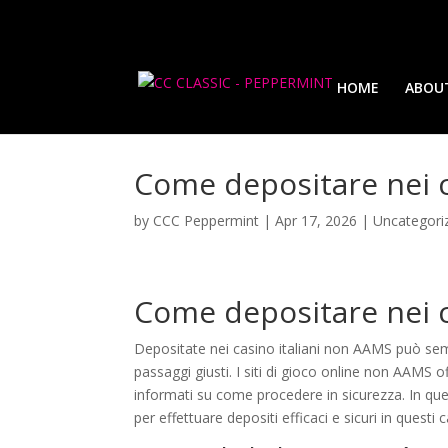
HOME
ABOU
Come depositare nei c
by
CCC Peppermint
|
Apr 17, 2026
|
Uncategori
Come depositare nei c
Depositate nei casino italiani non AAMS può sem
passaggi giusti. I siti di gioco online non AAM
informati su come procedere in sicurezza. In que
per effettuare depositi efficaci e sicuri in questi 