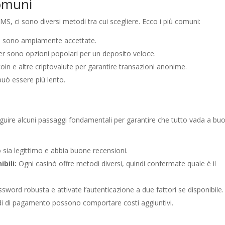
comuni
S, ci sono diversi metodi tra cui scegliere. Ecco i più comuni:
d sono ampiamente accettate.
ler sono opzioni popolari per un deposito veloce.
in e altre criptovalute per garantire transazioni anonime.
uò essere più lento.
eguire alcuni passaggi fondamentali per garantire che tutto vada a bu
ò sia legittimo e abbia buone recensioni.
bili:
Ogni casinò offre metodi diversi, quindi confermate quale è il
sword robusta e attivate l’autenticazione a due fattori se disponibile.
i di pagamento possono comportare costi aggiuntivi.