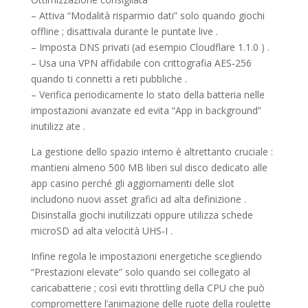
– Attiva “Modalità risparmio dati” solo quando giochi
offline ; disattivala durante le puntate live .
– Imposta DNS privati (ad esempio Cloudflare 1.1.0 ) .
– Usa una VPN affidabile con crittografia AES‑256
quando ti connetti a reti pubbliche .
– Verifica periodicamente lo stato della batteria nelle
impostazioni avanzate ed evita “App in background”
inutilizz​ ate .
La gestione dello spazio interno è altrettanto cruciale :
mantieni almeno 500 MB liberi sul disco dedicato alle
app casino perché gli aggiornamenti delle slot
includono nuovi asset grafici ad alta definizione .
Disinstalla giochi inutilizzati oppure utilizza schede
microSD ad alta velocità UHS‑I .
Infine regola le impostazioni energetiche scegliendo
“Prestazioni elevate” solo quando sei collegato al
caricabatterie ; così eviti throttling della CPU che può
compromettere l’animazione delle ruote della roulette