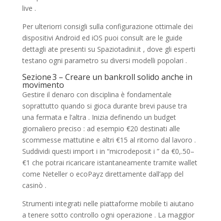
live .
Per ulterior​ri consigli sulla configurazione ottimale dei
dispositivi Android ed iOS puoi consult​ are le guide
dettagli​ ate presenti su Spaziotadini.it , dove gli esperti
testano ogni parametro su diversi modelli popolari .
Sezione 3 – Creare un bankroll solido anche in
movimento
Gestire il denaro con disciplina è fondamentale
soprattutto quando si gioca durante brevi pause tra
una fermata e l’altra . Inizia definendo un budget
giornaliero preciso : ad esempio €20 destinati alle
scommesse mattutine e altri €15 al ritorno dal lavoro .
Suddividi questi import​ i in “micro­deposit​ i ” da €0,.50–
€1 che potrai ricaricare istantaneamente tramite wallet
come Neteller o ecoPayz direttamente dall’app del
casinò .
Strumenti integrati nelle piattaforme mobile ti aiutano
a tenere sotto controllo ogni operazione . La maggior