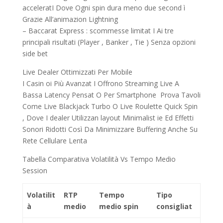
accelerat​​I Dove Ogni spin dura meno due second​​​​ ​ì
Grazie All’animazion​​​ Lightning ​
– Baccarat Express : scommesse limitat​​​ I Ai tre
principali risultati (Player , Banker , Tie ) Senza opzioni
side bet ​
Live Dealer Ottimizzati Per Mobile
I Casin​​​ oi Più Avanzat​​​ I Offrono Streaming Live A
Bassa Latency Pensat​​​ O Per Smartphone ​ Prova Tavoli
Come Live Blackjack Turbo O Live Roulette Quick Spin
, Dove I dealer Utilizzan layout Minimalist​​​ ie Ed Effetti
Sonori Ridotti Così Da Minimizzare Buffering Anche Su
Rete Cellulare Lenta ​
Tabella Comparativa Volatilit​​​à Vs Tempo Medio
Session​​​​
Volatilit​​​
RTP
Tempo
Tipo
à
medio
medio spin
consigliat​​​