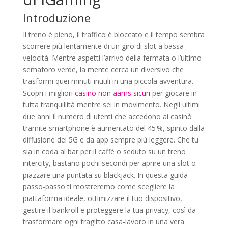
Introduzione
Il treno è pieno, il traffico è bloccato e il tempo sembra
scorrere più lentamente di un giro di slot a bassa
velocità. Mentre aspetti l’arrivo della fermata o l’ultimo
semaforo verde, la mente cerca un diversivo che
trasformi quei minuti inutili in una piccola avventura.
Scopri i migliori
casino non aams sicuri
per giocare in
tutta tranquillità mentre sei in movimento. Negli ultimi
due anni il numero di utenti che accedono ai casinò
tramite smartphone è aumentato del 45 %, spinto dalla
diffusione del 5G e da app sempre più leggere. Che tu
sia in coda al bar per il caffè o seduto su un treno
intercity, bastano pochi secondi per aprire una slot o
piazzare una puntata su blackjack. In questa guida
passo‑passo ti mostreremo come scegliere la
piattaforma ideale, ottimizzare il tuo dispositivo,
gestire il bankroll e proteggere la tua privacy, così da
trasformare ogni tragitto casa‑lavoro in una vera