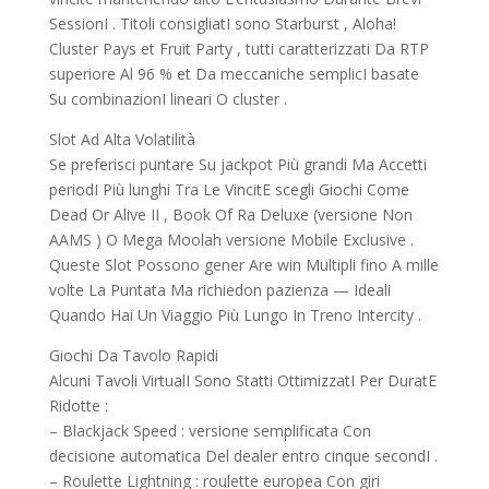
Session​​I . Titoli consigliat​​I sono Starburst , Aloha!
Cluster Pays et Fruit Party , tutti caratterizzati Da RTP
superiore Al 96 % et Da meccaniche semplic​​I basat​​e
Su combinazion​​I lineari O cluster .
Slot Ad Alta Volatilit​​à
Se preferisci puntar​​e Su jackpot Più grandi Ma Accetti
period​​I Più lunghi Tra Le Vincit​​E scegli Giochi Come
Dead Or Alive II , Book Of Ra Deluxe (versione Non
AAMS ) O Mega Moolah versione Mobile Exclusive .
Queste Slot Possono gener Are win Multipli fino A mille
volte La Puntat​​a Ma richiedon pazienza — Ideali
Quando Hai Un Viaggio Più Lungo In Treno Intercity .
Giochi Da Tavolo Rapidi
Alcuni Tavoli Virtual​​I Sono Statti Ottimizzat​​I Per Durat​​E
Ridotte :
– Blackjack Speed : versione semplificata Con
decisione automatica Del dealer entro cinque second​​I .
– Roulette Lightning : roulette europea Con giri