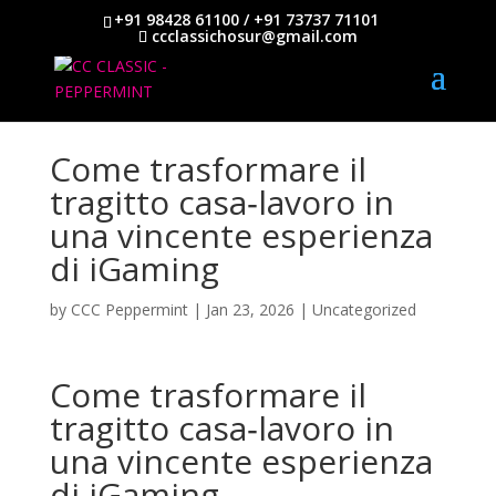
+91 98428 61100 / +91 73737 71101
ccclassichosur@gmail.com
Come trasformare il
tragitto casa‑lavoro in
una vincente esperienza
di iGaming
by
CCC Peppermint
|
Jan 23, 2026
|
Uncategorized
Come trasformare il
tragitto casa‑lavoro in
una vincente esperienza
di iGaming