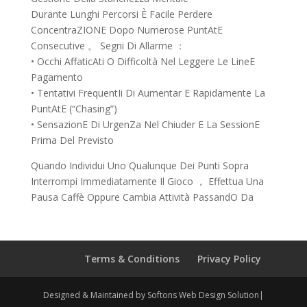
Durante Lunghi Percorsi È Facile Perdere
ConcentraZIONE Dopo Numerose PuntAtE
Consecutive 。 Segni Di Allarme ：
• Occhi AffaticAti O Difficoltà Nel Leggere Le LineE
Pagamento
• Tentativi FrequentIi Di Aumentar E Rapidamente La
PuntAtE (“Chasing”)
• SensazionE Di UrgenZa Nel Chiuder E La SessionE
Prima Del Previsto
Quando Individui Uno Qualunque Dei Punti Sopra
Interrompi Immediatamente Il Gioco ， Effettua Una
Pausa Caffè Oppure Cambia Attività PassandO Da
Terms & Conditions
Privacy Policy
Designed & Maintained by Softons Web Design Solution|