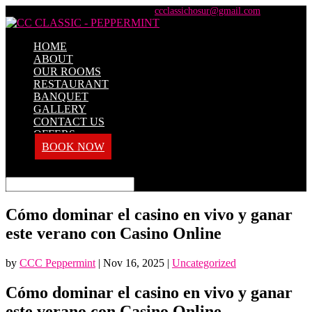
+91 98428 61100 / +91 73737 71101
ccclassichosur@gmail.com
HOME
ABOUT
OUR ROOMS
RESTAURANT
BANQUET
GALLERY
CONTACT US
OFFERS
BOOK NOW
Select Page
Cómo dominar el casino en vivo y ganar
este verano con Casino Online
by
CCC Peppermint
|
Nov 16, 2025
|
Uncategorized
Cómo dominar el casino en vivo y ganar
este verano con Casino Online