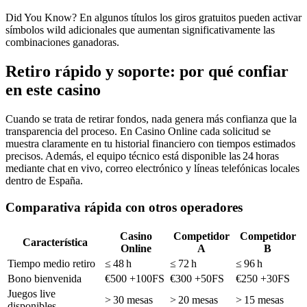
Did You Know? En algunos títulos los giros gratuitos pueden activar
símbolos wild adicionales que aumentan significativamente las
combinaciones ganadoras.
Retiro rápido y soporte: por qué confiar
en este casino
Cuando se trata de retirar fondos, nada genera más confianza que la
transparencia del proceso. En Casino Online cada solicitud se
muestra claramente en tu historial financiero con tiempos estimados
precisos. Además, el equipo técnico está disponible las 24 horas
mediante chat en vivo, correo electrónico y líneas telefónicas locales
dentro de España.
Comparativa rápida con otros operadores
Casino
Competidor
Competidor
Característica
Online
A
B
Tiempo medio retiro
≤ 48 h
≤ 72 h
≤ 96 h
Bono bienvenida
€500 +100FS
€300 +50FS
€250 +30FS
Juegos live
> 30 mesas
> 20 mesas
> 15 mesas
disponibles