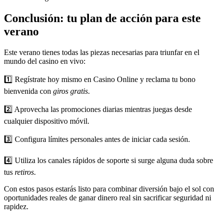
Conclusión: tu plan de acción para este
verano
Este verano tienes todas las piezas necesarias para triunfar en el
mundo del casino en vivo:
1️⃣ Regístrate hoy mismo en Casino Online y reclama tu bono
bienvenida con
giros gratis
.
2️⃣ Aprovecha las promociones diarias mientras juegas desde
cualquier dispositivo móvil.
3️⃣ Configura límites personales antes de iniciar cada sesión.
4️⃣ Utiliza los canales rápidos de soporte si surge alguna duda sobre
tus
retiros
.
Con estos pasos estarás listo para combinar diversión bajo el sol con
oportunidades reales de ganar dinero real sin sacrificar seguridad ni
rapidez.