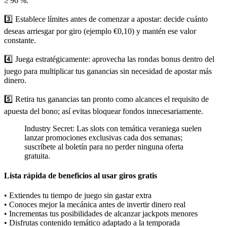
≥ 96 %.
3️⃣ Establece límites antes de comenzar a apostar: decide cuánto
deseas arriesgar por giro (ejemplo €0,10) y mantén ese valor
constante.
4️⃣ Juega estratégicamente: aprovecha las rondas bonus dentro del
juego para multiplicar tus ganancias sin necesidad de apostar más
dinero.
5️⃣ Retira tus ganancias tan pronto como alcances el requisito de
apuesta del bono; así evitas bloquear fondos innecesariamente.
Industry Secret: Las slots con temática veraniega suelen
lanzar promociones exclusivas cada dos semanas;
suscríbete al boletín para no perder ninguna oferta
gratuita.
Lista rápida de beneficios al usar giros gratis
• Extiendes tu tiempo de juego sin gastar extra
• Conoces mejor la mecánica antes de invertir dinero real
• Incrementas tus posibilidades de alcanzar jackpots menores
• Disfrutas contenido temático adaptado a la temporada