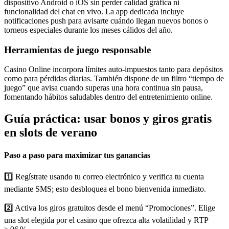
dispositivo Android o iOS sin perder calidad gráfica ni
funcionalidad del chat en vivo. La app dedicada incluye
notificaciones push para avisarte cuándo llegan nuevos bonos o
torneos especiales durante los meses cálidos del año.
Herramientas de juego responsable
Casino Online incorpora límites auto‑impuestos tanto para depósitos
como para pérdidas diarias. También dispone de un filtro “tiempo de
juego” que avisa cuando superas una hora continua sin pausa,
fomentando hábitos saludables dentro del entretenimiento online.
Guía práctica: usar bonos y giros gratis
en slots de verano
Paso a paso para maximizar tus ganancias
1️⃣ Regístrate usando tu correo electrónico y verifica tu cuenta
mediante SMS; esto desbloquea el bono bienvenida inmediato.
2️⃣ Activa los giros gratuitos desde el menú “Promociones”. Elige
una slot elegida por el casino que ofrezca alta volatilidad y RTP