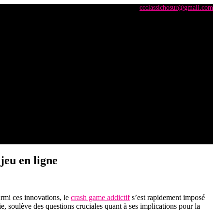
+91 98428 61100 / +91 73737 71101
ccclassichosur@gmail.com
jeu en ligne
rmi ces innovations, le
crash game addictif
s’est rapidement imposé
e, soulève des questions cruciales quant à ses implications pour la