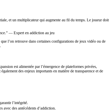
tiale, et un multiplicateur qui augmente au fil du temps. Le joueur doit
ance.” — Expert en addiction au jeu
e que l’on retrouve dans certaines configurations de jeux vidéo ou de
.
pansion est alimentée par l’émergence de plateformes privées,
t également des enjeux importants en matière de transparence et de
rantir l’intégrité.
es avec des antécédents d’addiction.