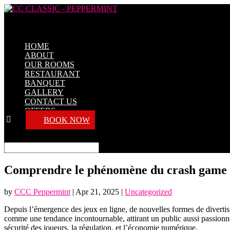
HOME
ABOUT
OUR ROOMS
RESTAURANT
BANQUET
GALLERY
CONTACT US
OFFERS
BOOK NOW
Select Page
Comprendre le phénomène du crash game : u
by
CCC Peppermint
|
Apr 21, 2025
|
Uncategorized
Depuis l’émergence des jeux en ligne, de nouvelles formes de diverti
comme une tendance incontournable, attirant un public aussi passionné 
sécurité des joueurs, la régulation, et l’économie numérique.