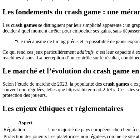
Les fondements du crash game : une mécan
Les
crash games
se distinguent par leur simplicité apparente : un gra
décider à quel moment arrêter pour empocher ses gains, sans dépasser 
“Ce mécanisme de timing précis et la possibilité de gains expon
Ce qui rend ces jeux particulièrement
addictifs
, c’est leur capacité à 
machines à sous. La perception d’un contrôle sur le résultat, combinée
Le marché et l’évolution du crash game en
Selon l’étude de marché de 2023, la popularité des
crash games
a exp
souvent non régulées, telles que https://chikenroad-2.fr/fr/. Ces sites 
protection des joueurs.
Les enjeux éthiques et réglementaires
Aspect
Régulation
Une majorité de pays européens cherchent à encad
Protection des joueurs
Les plateformes non régulées comme ce site att