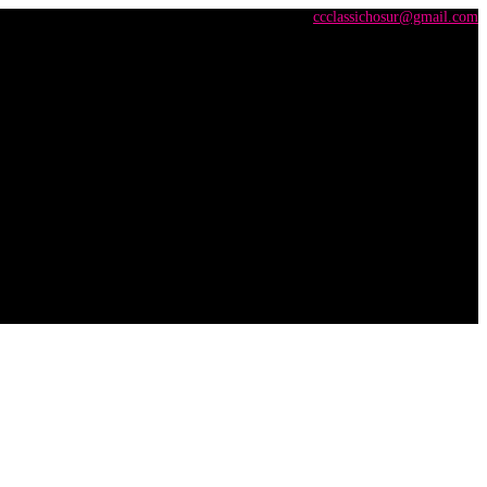
+91 98428 61100 / +91 73737 71101
ccclassichosur@gmail.com