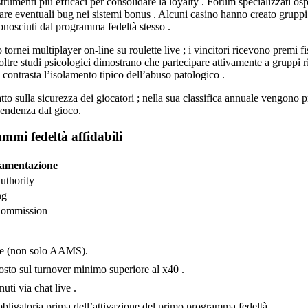
enti più efficaci per consolidare la loyalty . Forum specializzati ospi
denziare eventuali bug nei sistemi bonus . Alcuni casino hanno creato gr
conosciuti dal programma fedeltà stesso .
o tornei multiplayer on‑line su roulette live ; i vincitori ricevono pr
noltre studi psicologici dimostrano che partecipare attivamente a gruppi r
contrasta l’isolamento tipico dell’abuso patologico .
ezza dei giocatori ; nella sua classifica annuale vengono premiati anche gli operator​
endenza dal gioco​.
mmi fedeltà affidabili
lamentazione
uthority
ng
ommission
ente (non solo AAMS).
osto sul turnover minimo superiore al x40 .
uti via chat live .
ligatoria prima dell’attivazione del primo programma fedeltà .