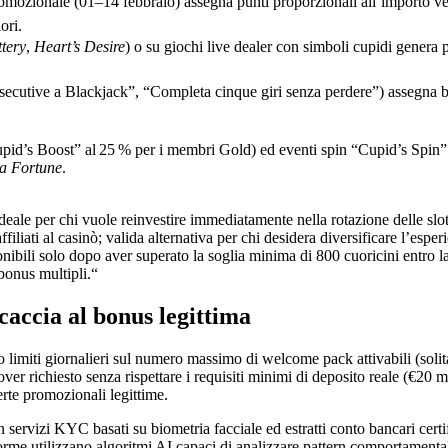
romozionale (01–14 febbraio) assegna punti proporzionali all’importo v
ori.
tery
,
Heart’s Desire
) o su giochi live dealer con simboli cupidi genera 
onsecutive a Blackjack”, “Completa cinque giri senza perdere”) assegna
upid’s Boost” al 25 % per i membri Gold) ed eventi spin “Cupid’s Spin” 
a Fortune
.
ideale per chi vuole reinvestire immediatamente nella rotazione delle slot
iliati al casinò; valida alternativa per chi desidera diversificare l’esperi
nibili solo dopo aver superato la soglia minima di 800 cuoricini entro 
bonus multipli.“
caccia al bonus legittima
limiti giornalieri sul numero massimo di welcome pack attivabili (solitam
over richiesto senza rispettare i requisiti minimi di deposito reale (€20
rte promozionali legittime.​
on servizi KYC basati su biometria facciale ed estratti conto bancari cert
aforme utilizzano algoritmi AI capaci di analizzare pattern comportament