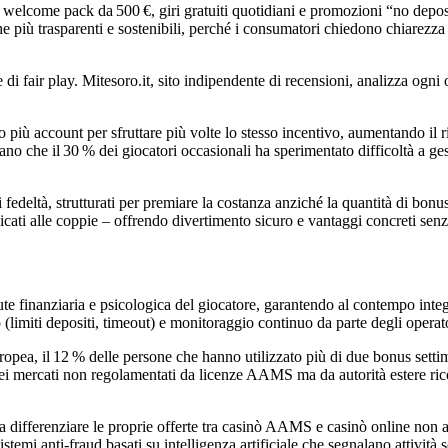
 welcome pack da 500 €, giri gratuiti quotidiani e promozioni “no deposi
che più trasparenti e sostenibili, perché i consumatori chiedono chiarezz
 di fair play. Mitesoro.it, sito indipendente di recensioni, analizza ogni 
no più account per sfruttare più volte lo stesso incentivo, aumentando i
ano che il 30 % dei giocatori occasionali ha sperimentato difficoltà a ges
edeltà, strutturati per premiare la costanza anziché la quantità di bon
icati alle coppie – offrendo divertimento sicuro e vantaggi concreti se
ute finanziaria e psicologica del giocatore, garantendo al contempo integ
 (limiti depositi, timeout) e monitoraggio continuo da parte degli operato
a, il 12 % delle persone che hanno utilizzato più di due bonus settiman
 nei mercati non regolamentati da licenze AAMS ma da autorità estere
 differenziare le proprie offerte tra casinò AAMS e casinò online non aam
emi anti‑fraud basati su intelligenza artificiale che segnalano attività 