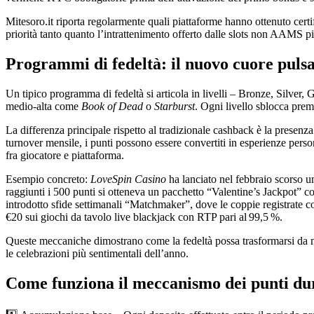
Mitesoro.it riporta regolarmente quali piattaforme hanno ottenuto certi
priorità tanto quanto l’intrattenimento offerto dalle slots non AAMS p
Programmi di fedeltà: il nuovo cuore puls
Un tipico programma di fedeltà si articola in livelli – Bronze, Silver
medio‑alta come
Book of Dead
o
Starburst
. Ogni livello sblocca premi
La differenza principale rispetto al tradizionale cashback è la presenz
turnover mensile, i punti possono essere convertiti in esperienze pers
fra giocatore e piattaforma.
Esempio concreto:
LoveSpin Casino
ha lanciato nel febbraio scorso
raggiunti i 500 punti si otteneva un pacchetto “Valentine’s Jackpot” co
introdotto sfide settimanali “Matchmaker”, dove le coppie registrate
€20 sui giochi da tavolo live blackjack con RTP pari al 99,5 %.
Queste meccaniche dimostrano come la fedeltà possa trasformarsi da me
le celebrazioni più sentimentali dell’anno.
Come funziona il meccanismo dei punti du