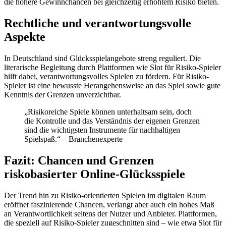
die höhere Gewinnchancen bei gleichzeitig erhöhtem Risiko bieten.
Rechtliche und verantwortungsvolle
Aspekte
In Deutschland sind Glücksspielangebote streng reguliert. Die
literarische Begleitung durch Plattformen wie Slot für Risiko-Spieler
hilft dabei, verantwortungsvolles Spielen zu fördern. Für Risiko-
Spieler ist eine bewusste Herangehensweise an das Spiel sowie gute
Kenntnis der Grenzen unverzichtbar.
„Risikoreiche Spiele können unterhaltsam sein, doch
die Kontrolle und das Verständnis der eigenen Grenzen
sind die wichtigsten Instrumente für nachhaltigen
Spielspaß.“ – Branchenexperte
Fazit: Chancen und Grenzen
riskobasierter Online-Glücksspiele
Der Trend hin zu Risiko-orientierten Spielen im digitalen Raum
eröffnet faszinierende Chancen, verlangt aber auch ein hohes Maß
an Verantwortlichkeit seitens der Nutzer und Anbieter. Plattformen,
die speziell auf Risiko-Spieler zugeschnitten sind – wie etwa Slot für