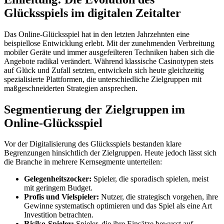
Glücksspiels im digitalen Zeitalter
Das Online-Glücksspiel hat in den letzten Jahrzehnten eine
beispiellose Entwicklung erlebt. Mit der zunehmenden Verbreitung
mobiler Geräte und immer ausgefeilteren Techniken haben sich die
Angebote radikal verändert. Während klassische Casinotypen stets
auf Glück und Zufall setzten, entwickeln sich heute gleichzeitig
spezialisierte Plattformen, die unterschiedliche Zielgruppen mit
maßgeschneiderten Strategien ansprechen.
Segmentierung der Zielgruppen im
Online-Glücksspiel
Vor der Digitalisierung des Glücksspiels bestanden klare
Begrenzungen hinsichtlich der Zielgruppen. Heute jedoch lässt sich
die Branche in mehrere Kernsegmente unterteilen:
Gelegenheitszocker:
Spieler, die sporadisch spielen, meist
mit geringem Budget.
Profis und Vielspieler:
Nutzer, die strategisch vorgehen, ihre
Gewinne systematisch optimieren und das Spiel als eine Art
Investition betrachten.
Risiko-Spieler:
Spieler, die ihre Einsätze bewusst auf