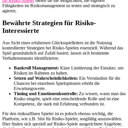
für Risiko-Spieler
bieten sie die Möglichkeit, die eigenen
Fähigkeiten im Risikomanagement zu testen und strategisch zu
agieren.
Bewährte Strategien für Risiko-
Interessierte
Aus Sicht eines erfahrenen Glücksspielleiters ist die Nutzung
kontrollierter Strategien bei Risiko-Spielen essenziell. Während das
Spiel grundsätzlich auf Zufall basiert, lassen sich bestimmte
Verhaltensmuster identifizieren:
Bankroll Management:
Klare Limitierung der Einsätze, um
Risiken im Rahmen zu halten.
Setzen auf Wahrscheinlichkeiten:
Ein Verständnis für die
Chancen bei einzelnen Spieloptionen erhöht die
Erwartungswerte.
Timing und Emotionenkontrolle:
Zu wissen, wann man das
Risiko eingeht, spielt eine entscheidende Rolle und ist eine
Kompetenz, die stark mit Erfahrung verbunden ist.
Für den risikoaffinen Spieler ist es jedoch ebenso wichtig, die
Plattform, wie z.B. Slot für Risiko-Spieler, sorgfältig auszuwählen.
Hier finden sich speziell auf Risiko-Spiele ausgerichtete Angebote,