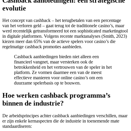
Cashback aanbiedingen: een strategische
evolutie
Het concept van cashback – het terugbetalen van een percentage
van het verloren geld – gaat terug tot de traditionele casino’s, maar
werd recentelijk getransformeerd tot een sophisticated marketingtool
in digitale platformen. Volgens recente marktanalyses (Smith, 2023)
kiezen meer dan 65% van de actieve spelers voor casino’s die
regelmatige cashback promoties aanbieden.
Cashback aanbiedingen bieden niet alleen een
financieel vangnet, maar versterken ook de
betrokkenheid en het vertrouwen van de speler in het
platform. Ze vormen daarmee een van de meest
effectieve manieren voor online casino’s om een
duurzame spelerbasis op te bouwen.
Hoe werken cashback programma’s
binnen de industrie?
De arbeidsprincipes achter cashback aanbiedingen verschillen, maar
er zijn enkele kernaspecten die de industrie in toenemende mate
standaardiseren: