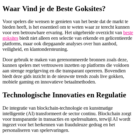
Waar Vind je de Beste Goksites?
Voor spelers die wensen te genieten van het beste dat de markt te
bieden heeft, is het essentieel om te weten waar ze terecht kunnen
voor een betrouwbare ervaring. Het uitgebreide overzicht van
beste
goksites
biedt niet alleen een selectie van erkende en gelicentieerde
platforms, maar ook diepgaande analyses over hun aanbod,
veiligheid, en klantondersteuning.
Door gebruik te maken van gerenommeerde bronnen zoals deze,
kunnen spelers met vertrouwen inzetten op platforms die voldoen
aan strenge regelgeving en die transparant opereren. Bovendien
biedt deze gids inzicht in de nieuwste trends zoals live gokken,
mobiele gaming en innovatieve betaalmethoden.
Technologische Innovaties en Regulatie
De integratie van blockchain-technologie en kunstmatige
intelligentie (AI) transformeert de sector continu. Blockchain zorgt
voor transparantie in transacties en spelresultaten, terwijl AI wordt
ingezet voor het herkennen van frauduleuze gedrag en het
personaliseren van spelervaringen.