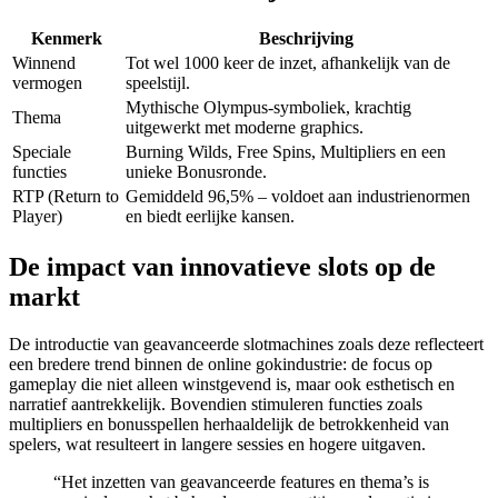
Kenmerk
Beschrijving
Winnend
Tot wel 1000 keer de inzet, afhankelijk van de
vermogen
speelstijl.
Mythische Olympus-symboliek, krachtig
Thema
uitgewerkt met moderne graphics.
Speciale
Burning Wilds, Free Spins, Multipliers en een
functies
unieke Bonusronde.
RTP (Return to
Gemiddeld 96,5% – voldoet aan industrienormen
Player)
en biedt eerlijke kansen.
De impact van innovatieve slots op de
markt
De introductie van geavanceerde slotmachines zoals deze reflecteert
een bredere trend binnen de online gokindustrie: de focus op
gameplay die niet alleen winstgevend is, maar ook esthetisch en
narratief aantrekkelijk. Bovendien stimuleren functies zoals
multipliers en bonusspellen herhaaldelijk de betrokkenheid van
spelers, wat resulteert in langere sessies en hogere uitgaven.
“Het inzetten van geavanceerde features en thema’s is