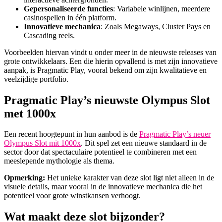
Gepersonaliseerde functies
: Variabele winlijnen, meerdere
casinospellen in één platform.
Innovatieve mechanica
: Zoals Megaways, Cluster Pays en
Cascading reels.
Voorbeelden hiervan vindt u onder meer in de nieuwste releases van
grote ontwikkelaars. Een die hierin opvallend is met zijn innovatieve
aanpak, is Pragmatic Play, vooral bekend om zijn kwalitatieve en
veelzijdige portfolio.
Pragmatic Play’s nieuwste Olympus Slot
met 1000x
Een recent hoogtepunt in hun aanbod is de
Pragmatic Play’s neuer
Olympus Slot mit 1000x
. Dit spel zet een nieuwe standaard in de
sector door dat spectaculaire potentieel te combineren met een
meeslepende mythologie als thema.
Opmerking:
Het unieke karakter van deze slot ligt niet alleen in de
visuele details, maar vooral in de innovatieve mechanica die het
potentieel voor grote winstkansen verhoogt.
Wat maakt deze slot bijzonder?