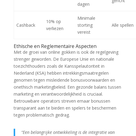
gericht
dagen
Minimale
10% op
Cashback
storting
Alle spellen
verliezen
vereist
Ethische en Reglementaire Aspecten
Met de groei van online gokken is ook de regelgeving
strenger geworden. De Europese Unie en nationale
toezichthouders zoals de Kansspelautoriteit in
Nederland (KSA) hebben intrekkingsmaatregelen
genomen tegen misleidende bonusvoorwaarden en
onethisch marketingbeleid. Een gezonde balans tussen
marketing en verantwoordelijkheid is cruciaal.
Betrouwbare operators
streven ernaar bonussen
transparant aan te bieden en spelers te beschermen
tegen problematisch gedrag.
“Een belangrijke ontwikkeling is de integratie van