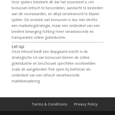
Voor spelers betekent dit dat het essentieel is om
bonussen kritisch te beoordelen, aandacht te besteden
aan de voorwaarden, en altijd verantwoord te blijven
spelen. De evolutie van bonussen is dus niet slechts
een marketingstrategie, maar een onderdeel van een
bredere beweging richting meer verantwoorde en
transparante online gokindustrie.
Let op:
Deze inhoud biedt een diepgaand inzicht in de
strategische rol van bonussen binnen de online
gokindustrie en beschouwt specifieke voorbeelden
zoals de aangeboden free spins bij bettistan als
onderdeel van een ethisch verantwoorde
marktbenadering.
Terms & Conditions
Privacy Policy