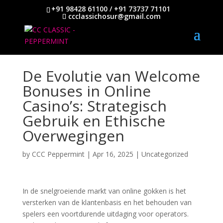
+91 98428 61100 / +91 73737 71101
ccclassichosur@gmail.com
De Evolutie van Welcome
Bonuses in Online
Casino’s: Strategisch
Gebruik en Ethische
Overwegingen
by
CCC Peppermint
|
Apr 16, 2025
|
Uncategorized
In de snelgroeiende markt van online gokken is het
versterken van de klantenbasis en het behouden van
spelers een voortdurende uitdaging voor operators.