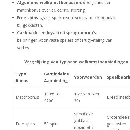
Algemene welkomstbonussen
: doorgaans een
matchbonus over de eerste storting.
Free spins
: gratis spelkansen, voornamelijk populair
bij gokkasten.
Cashback- en loyaliteitsprogramma’s
:
beloningen voor vaste spelers of terugbetaling van
verlies.
Vergelijking van typische welkomstaanbiedingen
Type
Gemiddelde
Voorwaarden
Speelbaarh
Bonus
Aanbieding
100% tot
Inzetvereisten
Matchbonus
Breed inzet
€200
30x
Specifieke
Grotendeels
gokkast,
Free spins
50 spins
gokkasten
maximal 7