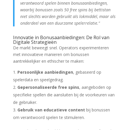
verantwoord spelen binnen bonusaanbiedingen,
waarbij bonussen zoals 50 free spins bij bettistan
niet slechts worden gebruikt als lokmiddel, maar als
onderdeel van een duurzame spelerrelatie.”
Innovatie in Bonusaanbiedingen: De Rol van
Digitale Strategieën
De markt beweegt snel. Operators experimenteren
met innovatieve manieren om bonussen
aantrekkelijker en ethischer te maken:
Persoonlijke aanbiedingen
, gebaseerd op
spelerdata en speelgedrag.
Gepersonaliseerde free spins
, aangeboden op
specifieke spellen die aansluiten bij de voorkeuren van
de gebruiker.
Gebruik van educatieve content
bij bonussen
om verantwoord spelen te stimuleren.