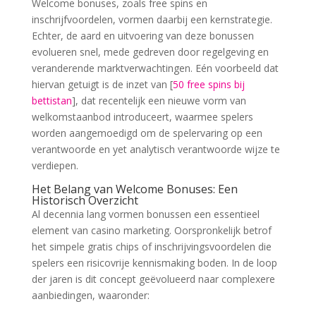
Welcome bonuses, zoals free spins en
inschrijfvoordelen, vormen daarbij een kernstrategie.
Echter, de aard en uitvoering van deze bonussen
evolueren snel, mede gedreven door regelgeving en
veranderende marktverwachtingen. Eén voorbeeld dat
hiervan getuigt is de inzet van [
50 free spins bij
bettistan
], dat recentelijk een nieuwe vorm van
welkomstaanbod introduceert, waarmee spelers
worden aangemoedigd om de spelervaring op een
verantwoorde en yet analytisch verantwoorde wijze te
verdiepen.
Het Belang van Welcome Bonuses: Een
Historisch Overzicht
Al decennia lang vormen bonussen een essentieel
element van casino marketing. Oorspronkelijk betrof
het simpele gratis chips of inschrijvingsvoordelen die
spelers een risicovrije kennismaking boden. In de loop
der jaren is dit concept geëvolueerd naar complexere
aanbiedingen, waaronder: