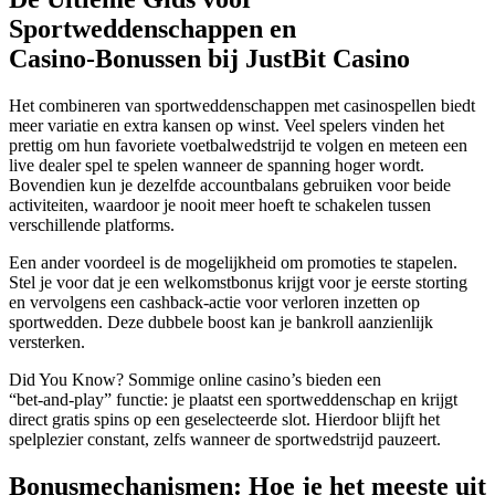
Sportweddenschappen en
Casino‑Bonussen bij JustBit Casino
Het combineren van sportweddenschappen met casinospellen biedt
meer variatie en extra kansen op winst. Veel spelers vinden het
prettig om hun favoriete voetbalwedstrijd te volgen en meteen een
live dealer spel te spelen wanneer de spanning hoger wordt.
Bovendien kun je dezelfde accountbalans gebruiken voor beide
activiteiten, waardoor je nooit meer hoeft te schakelen tussen
verschillende platforms.
Een ander voordeel is de mogelijkheid om promoties te stapelen.
Stel je voor dat je een welkomstbonus krijgt voor je eerste storting
en vervolgens een cashback‑actie voor verloren inzetten op
sportwedden. Deze dubbele boost kan je bankroll aanzienlijk
versterken.
Did You Know? Sommige online casino’s bieden een
“bet‑and‑play” functie: je plaatst een sportweddenschap en krijgt
direct gratis spins op een geselecteerde slot. Hierdoor blijft het
spelplezier constant, zelfs wanneer de sportwedstrijd pauzeert.
Bonusmechanismen: Hoe je het meeste uit