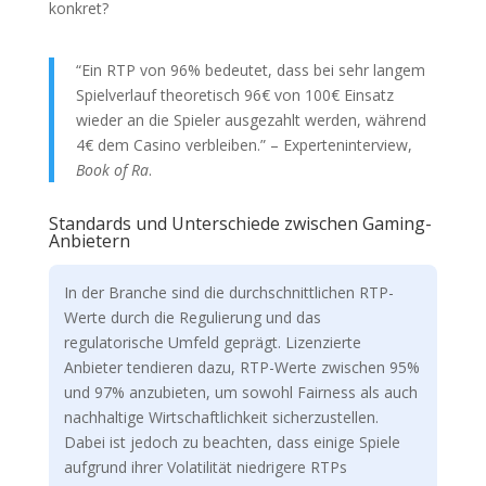
konkret?
“Ein RTP von 96% bedeutet, dass bei sehr langem
Spielverlauf theoretisch 96€ von 100€ Einsatz
wieder an die Spieler ausgezahlt werden, während
4€ dem Casino verbleiben.” – Experteninterview,
Book of Ra
.
Standards und Unterschiede zwischen Gaming-
Anbietern
In der Branche sind die durchschnittlichen RTP-
Werte durch die Regulierung und das
regulatorische Umfeld geprägt. Lizenzierte
Anbieter tendieren dazu, RTP-Werte zwischen 95%
und 97% anzubieten, um sowohl Fairness als auch
nachhaltige Wirtschaftlichkeit sicherzustellen.
Dabei ist jedoch zu beachten, dass einige Spiele
aufgrund ihrer Volatilität niedrigere RTPs