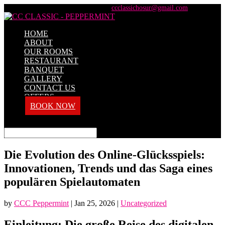
+91 98428 61100 / +91 73737 71101
ccclassichosur@gmail.com
HOME
ABOUT
OUR ROOMS
RESTAURANT
BANQUET
GALLERY
CONTACT US
OFFERS
BOOK NOW
Select Page
Die Evolution des Online-Glücksspiels:
Innovationen, Trends und das Saga eines
populären Spielautomaten
by
CCC Peppermint
|
Jan 25, 2026
|
Uncategorized
Einleitung: Die große Reise des digitalen