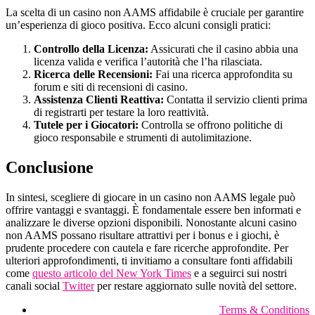
La scelta di un casino non AAMS affidabile è cruciale per garantire
un’esperienza di gioco positiva. Ecco alcuni consigli pratici:
Controllo della Licenza:
Assicurati che il casino abbia una
licenza valida e verifica l’autorità che l’ha rilasciata.
Ricerca delle Recensioni:
Fai una ricerca approfondita su
forum e siti di recensioni di casino.
Assistenza Clienti Reattiva:
Contatta il servizio clienti prima
di registrarti per testare la loro reattività.
Tutele per i Giocatori:
Controlla se offrono politiche di
gioco responsabile e strumenti di autolimitazione.
Conclusione
In sintesi, scegliere di giocare in un casino non AAMS legale può
offrire vantaggi e svantaggi. È fondamentale essere ben informati e
analizzare le diverse opzioni disponibili. Nonostante alcuni casino
non AAMS possano risultare attrattivi per i bonus e i giochi, è
prudente procedere con cautela e fare ricerche approfondite. Per
ulteriori approfondimenti, ti invitiamo a consultare fonti affidabili
come
questo articolo del New York Times
e a seguirci sui nostri
canali social
Twitter
per restare aggiornato sulle novità del settore.
Terms & Conditions