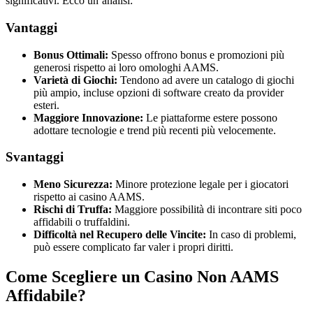
significativi. Ecco un’analisi:
Vantaggi
Bonus Ottimali:
Spesso offrono bonus e promozioni più
generosi rispetto ai loro omologhi AAMS.
Varietà di Giochi:
Tendono ad avere un catalogo di giochi
più ampio, incluse opzioni di software creato da provider
esteri.
Maggiore Innovazione:
Le piattaforme estere possono
adottare tecnologie e trend più recenti più velocemente.
Svantaggi
Meno Sicurezza:
Minore protezione legale per i giocatori
rispetto ai casino AAMS.
Rischi di Truffa:
Maggiore possibilità di incontrare siti poco
affidabili o truffaldini.
Difficoltà nel Recupero delle Vincite:
In caso di problemi,
può essere complicato far valer i propri diritti.
Come Scegliere un Casino Non AAMS
Affidabile?