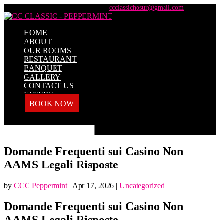
+91 98428 61100 / +91 73737 71101
ccclassichosur@gmail.com
HOME
ABOUT
OUR ROOMS
RESTAURANT
BANQUET
GALLERY
CONTACT US
OFFERS
BOOK NOW
Select Page
Domande Frequenti sui Casino Non
AAMS Legali Risposte
by
CCC Peppermint
|
Apr 17, 2026
|
Uncategorized
Domande Frequenti sui Casino Non
AAMS Legali Risposte