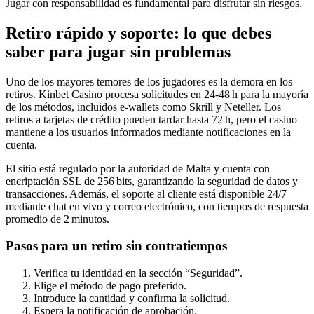
Jugar con responsabilidad es fundamental para disfrutar sin riesgos.
Retiro rápido y soporte: lo que debes
saber para jugar sin problemas
Uno de los mayores temores de los jugadores es la demora en los
retiros. Kinbet Casino procesa solicitudes en 24‑48 h para la mayoría
de los métodos, incluidos e-wallets como Skrill y Neteller. Los
retiros a tarjetas de crédito pueden tardar hasta 72 h, pero el casino
mantiene a los usuarios informados mediante notificaciones en la
cuenta.
El sitio está regulado por la autoridad de Malta y cuenta con
encriptación SSL de 256 bits, garantizando la seguridad de datos y
transacciones. Además, el soporte al cliente está disponible 24/7
mediante chat en vivo y correo electrónico, con tiempos de respuesta
promedio de 2 minutos.
Pasos para un retiro sin contratiempos
Verifica tu identidad en la sección “Seguridad”.
Elige el método de pago preferido.
Introduce la cantidad y confirma la solicitud.
Espera la notificación de aprobación.