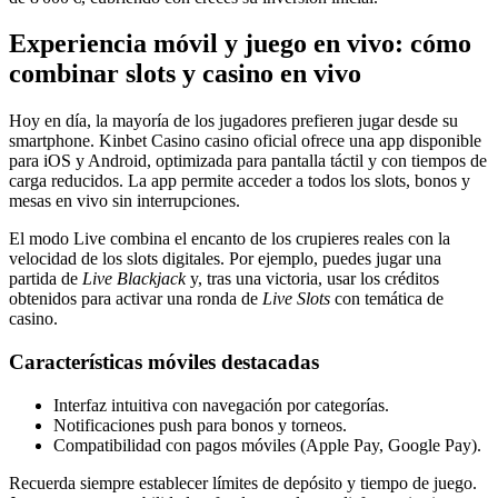
Experiencia móvil y juego en vivo: cómo
combinar slots y casino en vivo
Hoy en día, la mayoría de los jugadores prefieren jugar desde su
smartphone. Kinbet Casino casino oficial ofrece una app disponible
para iOS y Android, optimizada para pantalla táctil y con tiempos de
carga reducidos. La app permite acceder a todos los slots, bonos y
mesas en vivo sin interrupciones.
El modo Live combina el encanto de los crupieres reales con la
velocidad de los slots digitales. Por ejemplo, puedes jugar una
partida de
Live Blackjack
y, tras una victoria, usar los créditos
obtenidos para activar una ronda de
Live Slots
con temática de
casino.
Características móviles destacadas
Interfaz intuitiva con navegación por categorías.
Notificaciones push para bonos y torneos.
Compatibilidad con pagos móviles (Apple Pay, Google Pay).
Recuerda siempre establecer límites de depósito y tiempo de juego.