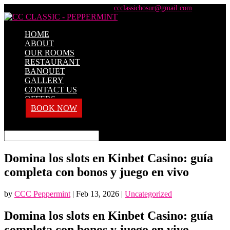
+91 98428 61100 / +91 73737 71101
ccclassichosur@gmail.com
HOME
ABOUT
OUR ROOMS
RESTAURANT
BANQUET
GALLERY
CONTACT US
OFFERS
BOOK NOW
Select Page
Domina los slots en Kinbet Casino: guía
completa con bonos y juego en vivo
by
CCC Peppermint
|
Feb 13, 2026
|
Uncategorized
Domina los slots en Kinbet Casino: guía
completa con bonos y juego en vivo