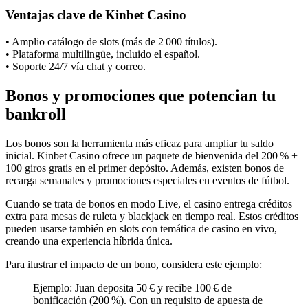
Ventajas clave de Kinbet Casino
• Amplio catálogo de slots (más de 2 000 títulos).
• Plataforma multilingüe, incluido el español.
• Soporte 24/7 vía chat y correo.
Bonos y promociones que potencian tu
bankroll
Los bonos son la herramienta más eficaz para ampliar tu saldo
inicial. Kinbet Casino ofrece un paquete de bienvenida del 200 % +
100 giros gratis en el primer depósito. Además, existen bonos de
recarga semanales y promociones especiales en eventos de fútbol.
Cuando se trata de bonos en modo Live, el casino entrega créditos
extra para mesas de ruleta y blackjack en tiempo real. Estos créditos
pueden usarse también en slots con temática de casino en vivo,
creando una experiencia híbrida única.
Para ilustrar el impacto de un bono, considera este ejemplo:
Ejemplo: Juan deposita 50 € y recibe 100 € de
bonificación (200 %). Con un requisito de apuesta de