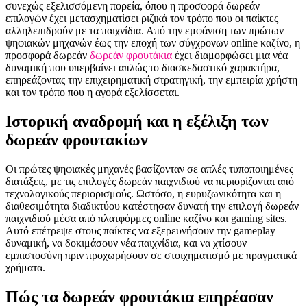
συνεχώς εξελισσόμενη πορεία, όπου η προσφορά δωρεάν
επιλογών έχει μετασχηματίσει ριζικά τον τρόπο που οι παίκτες
αλληλεπιδρούν με τα παιχνίδια. Από την εμφάνιση των πρώτων
ψηφιακών μηχανών έως την εποχή των σύγχρονων online καζίνο, η
προσφορά δωρεάν
δωρεάν φρουτάκια
έχει διαμορφώσει μια νέα
δυναμική που υπερβαίνει απλώς το διασκεδαστικό χαρακτήρα,
επηρεάζοντας την επιχειρηματική στρατηγική, την εμπειρία χρήστη
και τον τρόπο που η αγορά εξελίσσεται.
Ιστορική αναδρομή και η εξέλιξη των
δωρεάν φρουτακίων
Οι πρώτες ψηφιακές μηχανές βασίζονταν σε απλές τυποποιημένες
διατάξεις, με τις επιλογές δωρεάν παιχνιδιού να περιορίζονται από
τεχνολογικούς περιορισμούς. Ωστόσο, η ευρυζωνικότητα και η
διαθεσιμότητα διαδικτύου κατέστησαν δυνατή την επιλογή δωρεάν
παιχνιδιού μέσα από πλατφόρμες online καζίνο και gaming sites.
Αυτό επέτρεψε στους παίκτες να εξερευνήσουν την gameplay
δυναμική, να δοκιμάσουν νέα παιχνίδια, και να χτίσουν
εμπιστοσύνη πριν προχωρήσουν σε στοιχηματισμό με πραγματικά
χρήματα.
Πώς τα δωρεάν φρουτάκια επηρέασαν