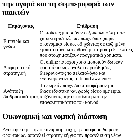
την αγορά και τη συμπεριφορά των
παικτών
Παράγοντας
Επίδραση
Οι παίκτες μπορούν να εξοικειωθούν με τα
χαρακτηριστικά των παιχνιδιών χωρίς
Εμπειρία και
οικονομικό ρίσκο, οδηγώντας σε αυξημένη
γνώση
εμπιστοσύνη και πιθανή μετατροπή σε πελάτες
που στοιχηματίζουν πραγματικά χρήματα.
Οι online πάροχοι χρησιμοποιούν δωρεάν
Διαφημιστική
φρουτάκια ως εργαλείο προώθησης,
στρατηγική
διευρύνοντας το πελατολόγιο και
ενδυναμώνοντας το brand awareness.
Τα δωρεάν παιχνίδια προσφέρουν μια
Ανάπτυξη
διασκεδαστική και χωρίς ρίσκο εμπειρία,
διαδραστικότητας
αυξάνοντας την αφοσίωση και την
επαναληπτικότητα του κοινού.
Οικονομική και νομική διάσταση
Αναφορικά με την οικονομική πτυχή, η προσφορά δωρεάν
φρουτακίων αποτελεί στρατηγική για την προσέλκυση νέων