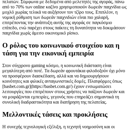
πελατών. Σύμφωνα με δεδομένα από μελετητές της αγοράς, πάνω
από το 70% των online καζίνο χρησιμοποιούν δωρεάν παιχνίδια ως
μοχλό χωρίας τελικά να αυξήσουν τον τζίρο τους. Επιπλέον, η
νομική ρύθμιση των δωρεάν παιχνιδιών είναι πιο χαλαρή,
επιτρέποντας την ανάπτυξη αυτής της αγοράς σε παγκόσμιο
επίπεδο, ενώ παρέχει στους παίκτες τη δυνατότητα να δοκιμάσουν
παιχνίδια χωρίς άμεσο οικονομικό ρίσκο.
Ο ρόλος του κοινωνικού στοιχείου και η
τάση για την εικονική εμπειρία
Στον σύγχρονο gaming κόσμο, η κοινωνική διάσταση είναι
μεγαλύτερη από ποτέ. Τα δωρεάν φρουτάκια φιλοδοξούν όχι μόνο
να προσφέρουν διασκέδαση, αλλά και να δημιουργήσουν
κοινότητες και φιλικές ανταγωνιστικές δομές. Πλατφόρμες όπως
[basbet.com.gr](https://basbet.com.gr/) έχουν ενσωματώσει
λειτουργίες που επιτρέπουν στους χρήστες να παίζουν δωρεάν και
να μοιράζονται εμπειρίες, γεγονός που επηρεάζει σημαντικά τη
συνολική διαδραστικότητα και διατήρηση της πελατείας.
Μελλοντικές τάσεις και προκλήσεις
Η συνεχής τεχνολογική εξέλιξη, η τεχνητή νοημοσύνη και οι