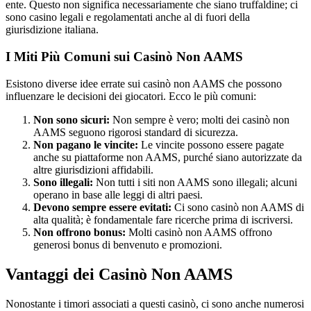
ente. Questo non significa necessariamente che siano truffaldine; ci
sono casino legali e regolamentati anche al di fuori della
giurisdizione italiana.
I Miti Più Comuni sui Casinò Non AAMS
Esistono diverse idee errate sui casinò non AAMS che possono
influenzare le decisioni dei giocatori. Ecco le più comuni:
Non sono sicuri:
Non sempre è vero; molti dei casinò non
AAMS seguono rigorosi standard di sicurezza.
Non pagano le vincite:
Le vincite possono essere pagate
anche su piattaforme non AAMS, purché siano autorizzate da
altre giurisdizioni affidabili.
Sono illegali:
Non tutti i siti non AAMS sono illegali; alcuni
operano in base alle leggi di altri paesi.
Devono sempre essere evitati:
Ci sono casinò non AAMS di
alta qualità; è fondamentale fare ricerche prima di iscriversi.
Non offrono bonus:
Molti casinò non AAMS offrono
generosi bonus di benvenuto e promozioni.
Vantaggi dei Casinò Non AAMS
Nonostante i timori associati a questi casinò, ci sono anche numerosi