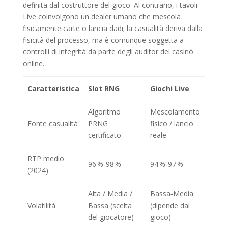
definita dal costruttore del gioco. Al contrario, i tavoli
Live coinvolgono un dealer umano che mescola
fisicamente carte o lancia dadi; la casualità deriva dalla
fisicità del processo, ma è comunque soggetta a
controlli di integrità da parte degli auditor dei casinò
online.
Caratteristica
Slot RNG
Giochi Live
Algoritmo
Mescolamento
Fonte casualità
PRNG
fisico / lancio
certificato
reale
RTP medio
96 %‑98 %
94 %‑97 %
(2024)
Alta / Media /
Bassa‑Media
Volatilità
Bassa (scelta
(dipende dal
del giocatore)
gioco)