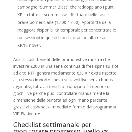
campagne “Summer Blast” che raddoppiano i punti
XP su tutte le scommesse effettuate nelle fasce
orarie pomeridiane (13:00‑17:00). Approfitta della
maggiore disponibilità temporale per concentrare le
tue sessioni in questi blocchi orari ad alta resa
XP/turnover.
Analisi cost–benefit delle promo estive mostra che
investire €200 in una serie continua di free spins su slot
ad alto RTP genera mediamente €30 XP extra rispetto
allo stesso importo speso su tavoli live senza bonus
aggiuntivi; tuttavia il rischio finanziario è inferiore nei
giochi live perché puoi controllare manualmente la
dimensione della puntata ad ogni mano perdente
grazie al cash‑back immediato fornito dal programma
VIP Platinum+.
Checklist settimanale per
monitorare progresso livello vs