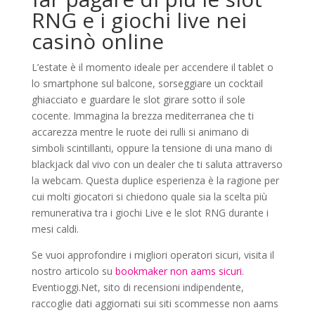
RNG e i giochi live nei
casinò online
L’estate è il momento ideale per accendere il tablet o
lo smartphone sul balcone, sorseggiare un cocktail
ghiacciato e guardare le slot girare sotto il sole
cocente. Immagina la brezza mediterranea che ti
accarezza mentre le ruote dei rulli si animano di
simboli scintillanti, oppure la tensione di una mano di
blackjack dal vivo con un dealer che ti saluta attraverso
la webcam. Questa duplice esperienza è la ragione per
cui molti giocatori si chiedono quale sia la scelta più
remunerativa tra i giochi Live e le slot RNG durante i
mesi caldi.
Se vuoi approfondire i migliori operatori sicuri, visita il
nostro articolo su
bookmaker non aams sicuri
.
Eventioggi.Net, sito di recensioni indipendente,
raccoglie dati aggiornati sui siti scommesse non aams