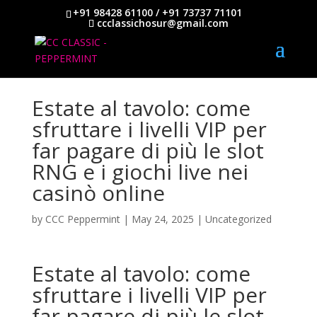
+91 98428 61100 / +91 73737 71101
ccclassichosur@gmail.com
Estate al tavolo: come
sfruttare i livelli VIP per
far pagare di più le slot
RNG e i giochi live nei
casinò online
by
CCC Peppermint
|
May 24, 2025
|
Uncategorized
Estate al tavolo: come
sfruttare i livelli VIP per
far pagare di più le slot