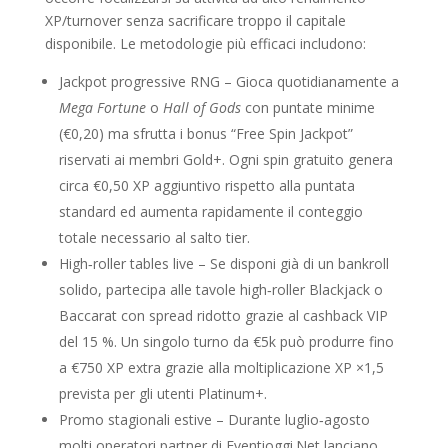
XP/turnover senza sacrificare troppo il capitale
disponibile. Le metodologie più efficaci includono:
Jackpot progressive RNG – Gioca quotidianamente a
Mega Fortune
o
Hall of Gods
con puntate minime
(€0,20) ma sfrutta i bonus “Free Spin Jackpot”
riservati ai membri Gold+. Ogni spin gratuito genera
circa €0,50 XP aggiuntivo rispetto alla puntata
standard ed aumenta rapidamente il conteggio
totale necessario al salto tier.
High‑roller tables live – Se disponi già di un bankroll
solido, partecipa alle tavole high‑roller Blackjack o
Baccarat con spread ridotto grazie al cashback VIP
del 15 %. Un singolo turno da €5k può produrre fino
a €750 XP extra grazie alla moltiplicazione XP ×1,5
prevista per gli utenti Platinum+.
Promo stagionali estive – Durante luglio‑agosto
molti operatori partner di Eventioggi.Net lanciano