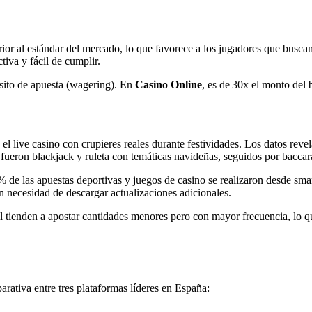
erior al estándar del mercado, lo que favorece a los jugadores que bus
tiva y fácil de cumplir.
isito de apuesta (wagering). En
Casino Online
, es de 30x​ el monto del
a el live casino con crupieres reales durante festividades. Los datos r
ron blackjack y ruleta con temáticas navideñas, seguidos por baccarat
% de las apuestas deportivas y juegos de casino se realizaron desde sm
n necesidad de descargar actualizaciones adicionales.
tienden a apostar cantidades menores pero con mayor frecuencia, lo q
rativa entre tres plataformas líderes en España: