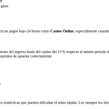
ay
giros
ofrezcan pagos bajo‑24 horas como
Casino Online
, especialmente cuando
to del ingreso bruto del casino del 15 % respecto al mismo periodo del 
requisitos de apuesta correctamente.
a
restrictivas que pueden dificultar el retiro rápido. Lee siempre los térm