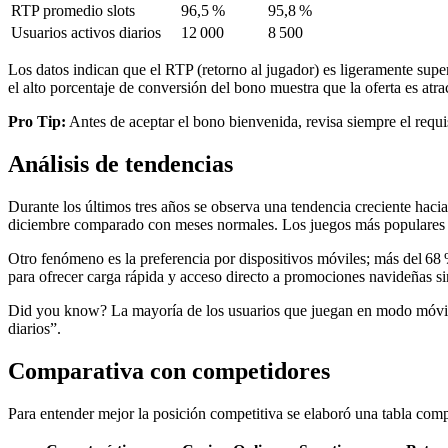
RTP promedio slots
96,5 %
95,8 %
Usuarios activos diarios
12 000
8 500
Los datos indican que el RTP (retorno al jugador) es ligeramente sup
el alto porcentaje de conversión del bono muestra que la oferta es atrac
Pro Tip:
Antes de aceptar el bono bienvenida, revisa siempre el requ
Análisis de tendencias
Durante los últimos tres años se observa una tendencia creciente haci
diciembre comparado con meses normales. Los juegos más populares fue
Otro fenómeno es la preferencia por dispositivos móviles; más del 68 
para ofrecer carga rápida y acceso directo a promociones navideñas si
Did you know? La mayoría de los usuarios que juegan en modo móvil 
diarios”.
Comparativa con competidores
Para entender mejor la posición competitiva se elaboró una tabla compa