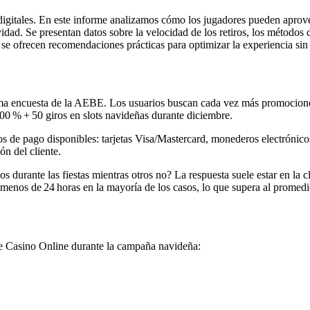
 digitales. En este informe analizamos cómo los jugadores pueden aprov
vidad. Se presentan datos sobre la velocidad de los retiros, los métodos
 se ofrecen recomendaciones prácticas para optimizar la experiencia sin
ma encuesta de la AEBE. Los usuarios buscan cada vez más promociones 
00 % + 50 giros en slots navideñas durante diciembre.
os de pago disponibles: tarjetas Visa/Mastercard, monederos electrónico
n del cliente.
os durante las fiestas mientras otros no? La respuesta suele estar en la
 menos de 24 horas en la mayoría de los casos, lo que supera al promedio
de Casino Online durante la campaña navideña: