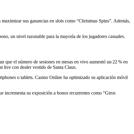
can maximizar sus ganancias en slots como “Christmas Spins”. Además,
 bono, un nivel razonable para la mayoría de los jugadores casuales.
evelan que el número de sesiones en mesas en vivo aumentó un 22 % en
 live con dealer vestido de Santa Claus.
artphones o tablets. Casino Online ha optimizado su aplicación móvil
ue incrementa su exposición a bonos recurrentes como “Giros