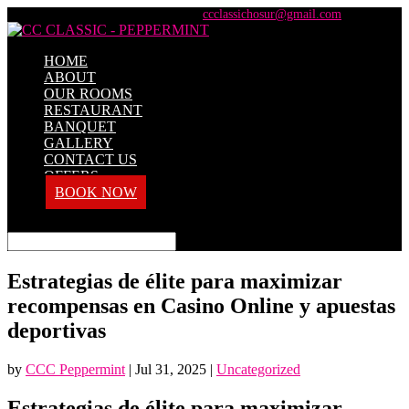
+91 98428 61100 / +91 73737 71101
ccclassichosur@gmail.com
HOME
ABOUT
OUR ROOMS
RESTAURANT
BANQUET
GALLERY
CONTACT US
OFFERS
BOOK NOW
Select Page
Estrategias de élite para maximizar
recompensas en Casino Online y apuestas
deportivas
by
CCC Peppermint
|
Jul 31, 2025
|
Uncategorized
Estrategias de élite para maximizar