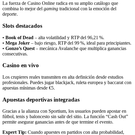
La fuerza de Casino Online radica en su amplio catálogo que
combina lo mejor del
gaming
tradicional con la emoción del
deporte.
Slots destacados
•
Book of Dead
– alta volatilidad y RTP del 96,21 %.
•
Mega Joker
– bajo riesgo, RTP del 99 %, ideal para principiantes.
•
Gonzo’s Quest
– mecánica Avalanche que multiplica ganancias
consecutivas.
Casino en vivo
Los crupieres reales transmiten en alta definición desde estudios
profesionales. Puedes jugar blackjack, ruleta europea y baccarat con
apuestas mínimas desde €5.
Apuestas deportivas integradas
Gracias a la alianza con Sportium, los usuarios pueden apostar en
fútbol, tenis y baloncesto sin salir del sitio. La función “Cash Out”
permite asegurar ganancias antes de que termine el evento.
Expert Tip:
Cuando apuestes en partidos con alta probabilidad,