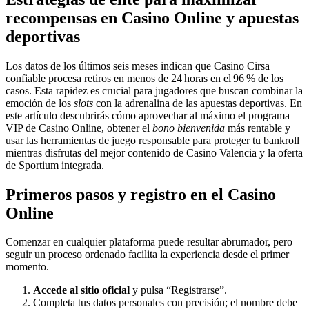
recompensas en Casino Online y apuestas
deportivas
Los datos de los últimos seis meses indican que Casino Cirsa
confiable procesa retiros en menos de 24 horas en el 96 % de los
casos. Esta rapidez es crucial para jugadores que buscan combinar la
emoción de los
slots
con la adrenalina de las apuestas deportivas. En
este artículo descubrirás cómo aprovechar al máximo el programa
VIP de Casino Online, obtener el
bono bienvenida
más rentable y
usar las herramientas de juego responsable para proteger tu bankroll
mientras disfrutas del mejor contenido de Casino Valencia y la oferta
de Sportium integrada.
Primeros pasos y registro en el Casino
Online
Comenzar en cualquier plataforma puede resultar abrumador, pero
seguir un proceso ordenado facilita la experiencia desde el primer
momento.
Accede al sitio oficial
y pulsa “Registrarse”.
Completa tus datos personales con precisión; el nombre debe