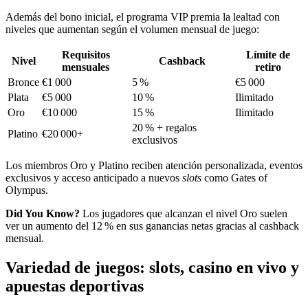
Además del bono inicial, el programa VIP premia la lealtad con
niveles que aumentan según el volumen mensual de juego:
Requisitos
Límite de
Nivel
Cashback
mensuales
retiro
Bronce
€1 000
5 %
€5 000
Plata
€5 000
10 %
Ilimitado
Oro
€10 000
15 %
Ilimitado
20 % + regalos
Platino
€20 000+
exclusivos
Los miembros Oro y Platino reciben atención personalizada, eventos
exclusivos y acceso anticipado a nuevos
slots
como Gates of
Olympus.
Did You Know?
Los jugadores que alcanzan el nivel Oro suelen
ver un aumento del 12 % en sus ganancias netas gracias al cashback
mensual.
Variedad de juegos: slots, casino en vivo y
apuestas deportivas