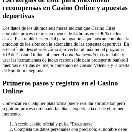
recompensas en Casino Online y apuestas
deportivas
Los datos de los últimos seis meses indican que Casino Cirsa
confiable procesa retiros en menos de 24 horas en el 96 % de los
casos. Esta rapidez es crucial para jugadores que buscan combinar la
emoción de los
slots
con la adrenalina de las apuestas deportivas. En
este artículo descubrirás cómo aprovechar al máximo el programa
VIP de Casino Online, obtener el
bono bienvenida
más rentable y
usar las herramientas de juego responsable para proteger tu bankroll
mientras disfrutas del mejor contenido de Casino Valencia y la oferta
de Sportium integrada.
Primeros pasos y registro en el Casino
Online
Comenzar en cualquier plataforma puede resultar abrumador, pero
seguir un proceso ordenado facilita la experiencia desde el primer
momento.
Accede al sitio oficial y pulsa “Registrarse”.
Completa tus datos personales con precisión; el nombre debe