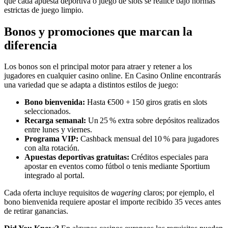
que cada apuesta deportiva o juego de slots se realice bajo normas
estrictas de juego limpio.
Bonos y promociones que marcan la
diferencia
Los bonos son el principal motor para atraer y retener a los
jugadores en cualquier casino online. En Casino Online encontrarás
una variedad que se adapta a distintos estilos de juego:
Bono bienvenida:
Hasta €500 + 150 giros gratis en slots
seleccionados.
Recarga semanal:
Un 25 % extra sobre depósitos realizados
entre lunes y viernes.
Programa VIP:
Cashback mensual del 10 % para jugadores
con alta rotación.
Apuestas deportivas gratuitas:
Créditos especiales para
apostar en eventos como fútbol o tenis mediante Sportium
integrado al portal.
Cada oferta incluye requisitos de
wagering
claros; por ejemplo, el
bono bienvenida requiere apostar el importe recibido 35 veces antes
de retirar ganancias.