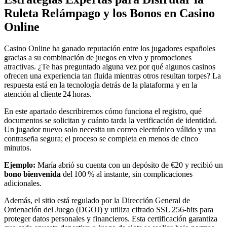
Ruleta Relámpago y los Bonos en Casino
Online
Casino Online ha ganado reputación entre los jugadores españoles
gracias a su combinación de juegos en vivo y promociones
atractivas. ¿Te has preguntado alguna vez por qué algunos casinos
ofrecen una experiencia tan fluida mientras otros resultan torpes? La
respuesta está en la tecnología detrás de la plataforma y en la
atención al cliente 24 horas.
En este apartado describiremos cómo funciona el registro, qué
documentos se solicitan y cuánto tarda la verificación de identidad.
Un jugador nuevo solo necesita un correo electrónico válido y una
contraseña segura; el proceso se completa en menos de cinco
minutos.
Ejemplo:
María abrió su cuenta con un depósito de €20 y recibió un
bono bienvenida
del 100 % al instante, sin complicaciones
adicionales.
Además, el sitio está regulado por la Dirección General de
Ordenación del Juego (DGOJ) y utiliza cifrado SSL 256‑bits para
proteger datos personales y financieros. Esta certificación garantiza