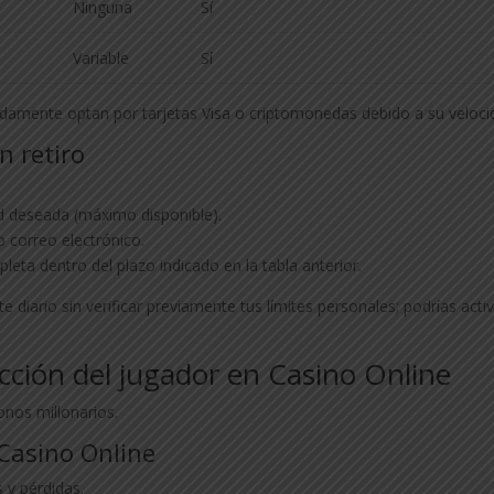
Ninguna
Sí
Variable
Sí
pidamente optan por tarjetas Visa o criptomonedas debido a su veloci
n retiro
dad deseada (máximo disponible).
 correo electrónico.
eta dentro del plazo indicado en la tabla anterior.
mite diario sin verificar previamente tus límites personales; podrías acti
cción del jugador en Casino Online
onos millonarios.
Casino Online
 y pérdidas.