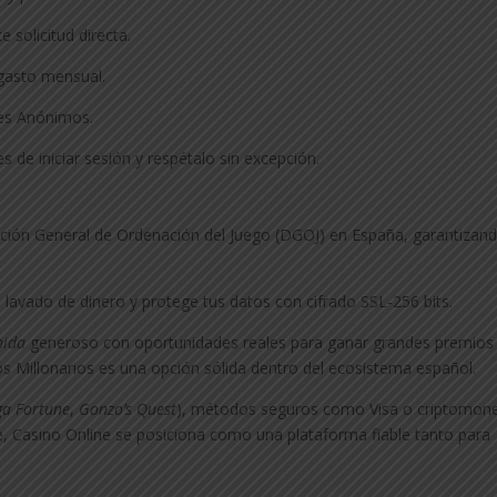
solicitud directa.
 gasto mensual.
res Anónimos.
de iniciar sesión y respétalo sin excepción.
rección General de Ordenación del Juego (DGOJ) en España, garantizan
vado de dinero y protege tus datos con cifrado SSL‑256 bits.
nida
generoso con oportunidades reales para ganar grandes premio
s Millonarios es una opción sólida dentro del ecosistema español.
a Fortune
,
Gonzo’s Quest
), métodos seguros como Visa o criptomon
, Casino Online se posiciona como una plataforma fiable tanto para