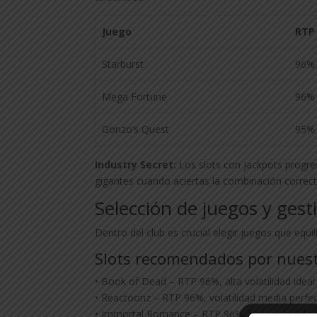
Juego
RTP
Starburst
96%
Mega Fortune
96%
Gonzo’s Quest
95%
Industry Secret:
Los slots con jackpots progr
gigantes cuando aciertas la combinación correct
Selección de juegos y ges
Dentro del club es crucial elegir juegos que equil
Slots recomendados por nues
• Book of Dead – RTP 96%, alta volatilidad idea
• Reactoonz – RTP 96%, volatilidad media perfect
• Immortal Romance – RTP 96%, baja volatilidad