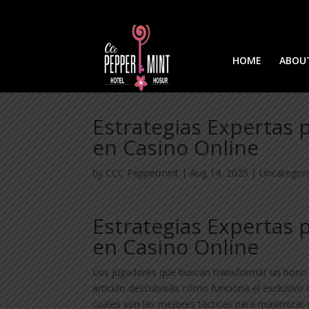
HOME
ABOU
Estrategias Expertas 
en Casino Online
by
CCC Peppermint
|
Aug 14, 2025
|
Uncategor
Estrategias Expertas 
en Casino Online
Los jugadores que buscan transformar un bono d
artículo descubrirás cómo funciona el exclusivo 
cuáles son las mejores tácticas para maximizar 