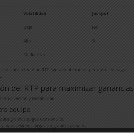
Volatilidad
Jackpot
Baja
No
Alta
Sí
Media • No
esivos suelen tener un RTP ligeramente menor pero ofrecen pagos
a.
tión del RTP para maximizar ganancias
ibren diversión y rentabilidad.
tro equipo
l para grandes pagos ocasionales.
a para sesiones largas sin grandes altibajos.
 garantiza retornos constantes.