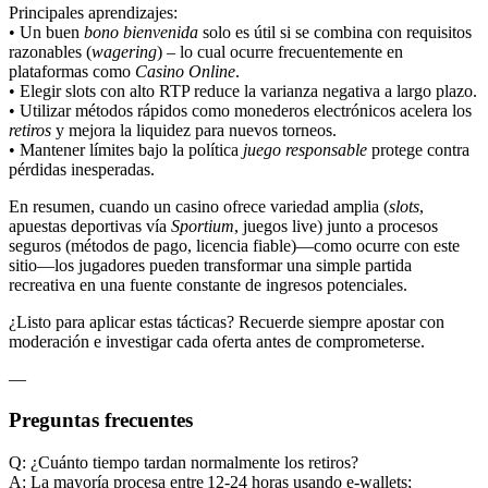
Principales aprendizajes:
• Un buen
bono bienvenida
solo es útil si se combina con requisitos
razonables (
wagering
) – lo cual ocurre frecuentemente en
plataformas como
Casino Online
.
• Elegir slots con alto RTP reduce la varianza negativa a largo plazo.
• Utilizar métodos rápidos como monederos electrónicos acelera los
retiros
y mejora la liquidez para nuevos torneos.
• Mantener límites bajo la política
juego responsable
protege contra
pérdidas inesperadas.
En resumen, cuando un casino ofrece variedad amplia (
slots
,
apuestas deportivas vía
Sportium
, juegos live) junto a procesos
seguros (métodos de pago, licencia fiable)​—como ocurre con este
sitio—los jugadores pueden transformar una simple partida
recreativa en una fuente constante de ingresos potenciales.
¿Listo para aplicar estas tácticas? Recuerde siempre apostar con
moderación e investigar cada oferta antes de comprometerse.
—
Preguntas frecuentes
Q: ¿Cuánto tiempo tardan normalmente los retiros?
A: La mayoría procesa entre 12‑24 horas usando e‑wallets;