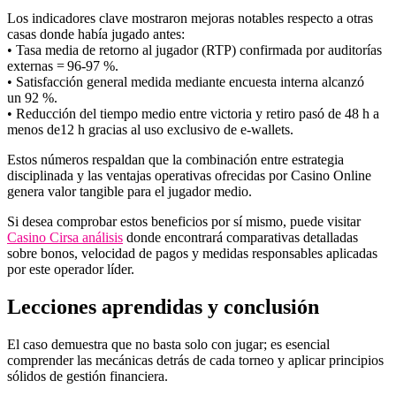
Los indicadores clave mostraron mejoras notables respecto a otras
casas donde había jugado antes:
• Tasa media de retorno al jugador (RTP) confirmada por auditorías
externas = 96‑97 %.
• Satisfacción general medida mediante encuesta interna alcanzó
un 92 %.
• Reducción del tiempo medio entre victoria y retiro pasó de 48 h a
menos ​de​12 h gracias al uso exclusivo de e‑wallets.
Estos números respaldan que la combinación entre estrategia
disciplinada y las ventajas operativas ofrecidas por Casino Online
genera valor tangible para el jugador medio.
Si desea comprobar estos beneficios por sí mismo, puede visitar
Casino Cirsa análisis
donde encontrará comparativas detalladas
sobre bonos, velocidad de pagos y medidas responsables aplicadas
por este operador líder.
Lecciones aprendidas y conclusión
El caso demuestra que no basta solo con jugar; es esencial
comprender las mecánicas detrás de cada torneo y aplicar principios
sólidos de gestión financiera.