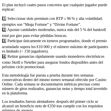
El plan incluyó cuatro pasos concretos que cualquier jugador puede
replicar:
1️⃣ Seleccionar slots premium con RTP ≥ 96 % y alta volatilidad;
ejemplos son “Mega Fortune” y “Divine Fortune”.
2️⃣ Apostar cantidades moderadas, nunca más del 5 % del bankroll
total por giro para evitar pérdidas bruscas.
3️⃣ Participar únicamente en torneos programados, donde el premio
acumulado supera los €10 000 y el número máximo de participantes
es limitado (< 150 jugadores).
4️⃣ Retirar ganancias rápidamente usando monederos electrónicos
como Skrill o Neteller para asegurar fondos disponibles antes del
próximo ciclo promocional.
Esta metodología fue puesta a prueba durante tres semanas
consecutivas dentro del mismo torneo semanal ofrecido por Casino
Online. Cada semana se documentaron métricas precisas como
número de giros realizados, ganancias netas y tiempo total invertido
en la plataforma.
Los resultados fueron alentadores: después del primer ciclo se
alcanzó un beneficio neto de €350 tras cumplir con los requisitos
mínimos de apuesta.