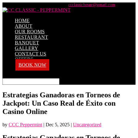
+91 98428 61100 / +91 73737 71101
ccclassichosur@gmail.com
HOME
ABOUT
OUR ROOMS
RESTAURANT
BANQUET
GALLERY
CONTACT US
OFFERS
BOOK NOW
Select Page
Estrategias Ganadoras en Torneos de
Jackpot: Un Caso Real de Éxito con
Casino Online
by
CCC Peppermint
|
Dec 5, 2025
|
Uncategorized
Estrategias Ganadoras en Torneos de