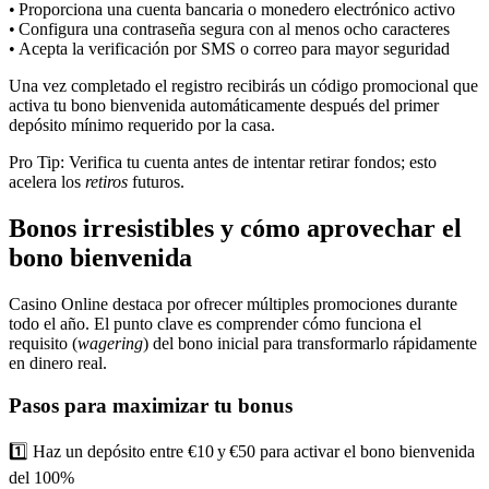
• Proporciona una cuenta bancaria o monedero electrónico activo
• Configura una contraseña segura con al menos ocho caracteres
• Acepta la verificación por SMS o correo para mayor seguridad
Una vez completado el registro recibirás un código promocional que
activa tu bono bienvenida automáticamente después del primer
depósito mínimo requerido por la casa.
Pro Tip: Verifica tu cuenta antes de intentar retirar fondos; esto
acelera los
retiros
futuros.
Bonos irresistibles y cómo aprovechar el
bono bienvenida
Casino Online destaca por ofrecer múltiples promociones durante
todo el año. El punto clave es comprender cómo funciona el
requisito (
wagering
) del bono inicial para transformarlo rápidamente
en dinero real.
Pasos para maximizar tu bonus
1️⃣ Haz un depósito entre €10 y €50 para activar el bono bienvenida
del 100%