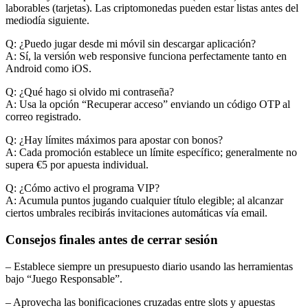
laborables (tarjetas). Las criptomonedas pueden estar listas antes del
mediodía siguiente.
Q: ¿Puedo jugar desde mi móvil sin descargar aplicación?
A: Sí, la versión web responsive funciona perfectamente tanto en
Android como iOS.
Q: ¿Qué hago si olvido mi contraseña?
A: Usa la opción “Recuperar acceso” enviando un código OTP al
correo registrado.
Q: ¿Hay límites máximos para apostar con bonos?
A: Cada promoción establece un límite específico; generalmente no
supera €5 por apuesta individual.
Q: ¿Cómo activo el programa VIP?
A: Acumula puntos jugando cualquier título elegible; al alcanzar
ciertos umbrales recibirás invitaciones automáticas vía email.
Consejos finales antes de cerrar sesión
– Establece siempre un presupuesto diario usando las herramientas
bajo “Juego Responsable”.
– Aprovecha las bonificaciones cruzadas entre slots y apuestas