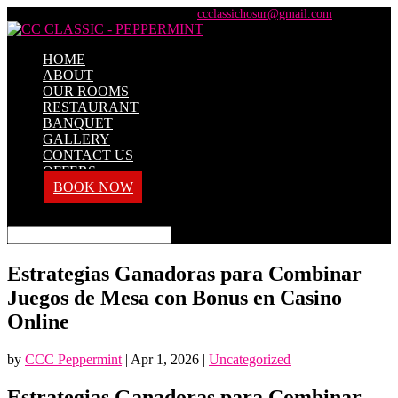
+91 98428 61100 / +91 73737 71101
ccclassichosur@gmail.com
HOME
ABOUT
OUR ROOMS
RESTAURANT
BANQUET
GALLERY
CONTACT US
OFFERS
BOOK NOW
Select Page
Estrategias Ganadoras para Combinar
Juegos de Mesa con Bonus en Casino
Online
by
CCC Peppermint
|
Apr 1, 2026
|
Uncategorized
Estrategias Ganadoras para Combinar