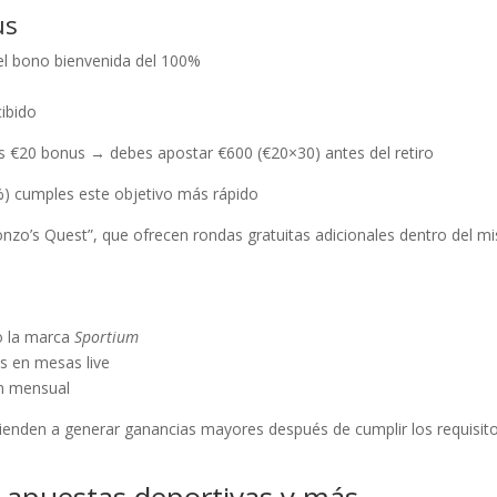
us
 el bono bienvenida del 100%
cibido
 €20 bonus → debes apostar €600 (€20×30) antes del retiro
) cumples este objetivo más rápido
“Gonzo’s Quest”, que ofrecen rondas gratuitas adicionales dentro del 
jo la marca
Sportium
s en mesas live
n mensual
tienden a generar ganancias mayores después de cumplir los requisit