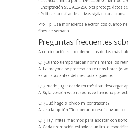
· Licencia emitida por la Dirección General de 
· Encriptación SSL AES‑256 bits protege datos se
· Políticas anti‑fraude activas vigilan cada tran
Pro Tip: Usa monederos electrónicos cuando nec
fines de semana.
Preguntas frecuentes sobr
A continuación respondemos las dudas más habi
Q: ¿Cuánto tiempo tardan normalmente los reti
A: La mayoría se procesa entre unas horas (e‑wa
estar listas antes del mediodía siguiente.
Q: ¿Puedo jugar desde mi móvil sin descargar ap
A: Sí, la versión web responsive funciona perfe
Q: ¿Qué hago si olvido mi contraseña?
A: Usa la opción “Recuperar acceso” enviando un
Q: ¿Hay límites máximos para apostar con bono
A: Cada promoción establece un límite específic