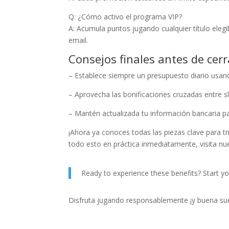
Q: ¿Cómo activo el programa VIP?
A: Acumula puntos jugando cualquier título elegib
email.
Consejos finales antes de cerr
– Establece siempre un presupuesto diario usan
– Aprovecha las bonificaciones cruzadas entre s
– Mantén actualizada tu información bancaria pa
¡Ahora ya conoces todas las piezas clave para t
todo esto en práctica inmediatamente, visita n
Ready to experience these benefits? Start y
Disfruta jugando responsablemente ¡y buena sue