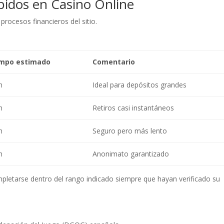
ápidos en Casino Online
procesos financieros del sitio.
mpo estimado
Comentario
h
Ideal para depósitos grandes
h
Retiros casi instantáneos
h
Seguro pero más lento
h
Anonimato garantizado
pletarse dentro del rango indicado siempre que hayan verificado su