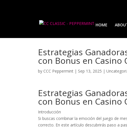
HOME
ABOU
Estrategias Ganadora
con Bonus en Casino 
by
CCC Peppermint
|
Sep 13, 2025
|
Uncategori
Estrategias Ganadora
con Bonus en Casino 
Introducción
Si buscas combinar la emoción del juego de mesa
correcto. En este artículo descubrirás paso a 