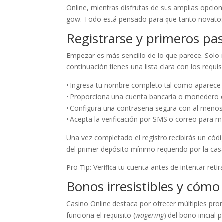
Online, mientras disfrutas de sus amplias opcio
gow. Todo está pensado para que tanto novato
Registrarse y primeros pa
Empezar es más sencillo de lo que parece. Solo n
continuación tienes una lista clara con los requis
• Ingresa tu nombre completo tal como aparece 
• Proporciona una cuenta bancaria o monedero e
• Configura una contraseña segura con al meno
• Acepta la verificación por SMS o correo para 
Una vez completado el registro recibirás un c
del primer depósito mínimo requerido por la cas
Pro Tip: Verifica tu cuenta antes de intentar reti
Bonos irresistibles y cóm
Casino Online destaca por ofrecer múltiples pr
funciona el requisito (
wagering
) del bono inicial