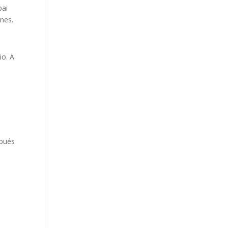
pai
nes.
io. A
spués