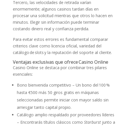
Tercero, las velocidades de retirada varían
enormemente; algunos casinos tardan días en
procesar una solicitud mientras que otros lo hacen en
minutos​. Elegir sin información puede terminar
costando dinero real y confianza perdida.
Para evitar estos errores es fundamental comparar
criterios clave como licencia oficial, variedad del
catálogo de slots y la reputación del soporte al cliente.
Ventajas exclusivas que ofrece Casino Online
Casino Online se destaca por combinar tres pilares
esenciales:
Bono bienvenida competitivo – Un bono del 100 %
hasta €500 más 50 giros gratis en máquinas
seleccionadas permite iniciar con mayor saldo sin
arriesgar tanto capital propio.
Catálogo amplio respaldado por proveedores líderes
– Encontrarás títulos clásicos como
Starburst
junto a