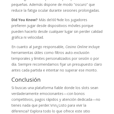
pequeñas.​ Además dispone de modo “oscuro” que
reduce la fatiga ocular durante sesiones prolongadas.
Did You Know?
Más del 60 %​de los jugadores
prefieren jugar desde dispositivos móviles porque
pueden hacerlo desde cualquier lugar sin perder calidad
gráfica ni velocidad.
En cuanto al juego responsable,
Casino Online
incluye
herramientas útiles como filtros auto‑exclusión
temporales y límites personalizados por sesión o por
día.​ Siempre recomendamos fijar un presupuesto claro
antes cada partida e intentar no superar ese monto.
Conclusión
Si buscas una plataforma fiable donde los slots sean
verdaderamente emocionantes—con bonos
competitivos, pagos rápidos y atención dedicada—no
tienes nada que perder.\n\n¿Listo para vivir la
diferencia? Explora todo lo que ofrece este sitio