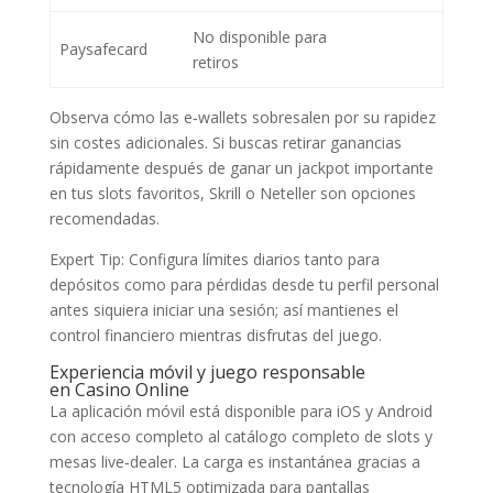
No disponible para
Paysafecard
retiros
Observa cómo las e‑wallets sobresalen por su rapidez
sin costes adicionales.​ Si buscas retirar ganancias
rápidamente después de ganar un jackpot importante
en tus slots favoritos, Skrill o Neteller son opciones
recomendadas.
Expert Tip: Configura límites diarios tanto para
depósitos como para pérdidas desde tu perfil personal
antes siquiera iniciar una sesión; así mantienes el
control financiero mientras disfrutas del juego.
Experiencia móvil y juego responsable
en Casino Online
La aplicación móvil está disponible para iOS y Android
con acceso completo al catálogo completo de slots y
mesas live‑dealer​. La carga es instantánea gracias a
tecnología HTML5 optimizada para pantallas