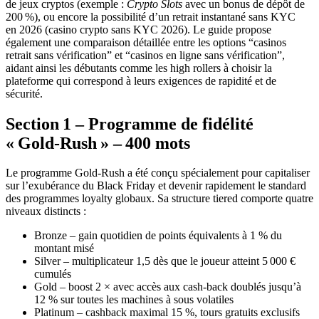
de jeux cryptos (exemple :
Crypto Slots
avec un bonus de dépôt de
200 %), ou encore la possibilité d’un retrait instantané sans KYC
en 2026 (casino crypto sans KYC 2026). Le guide propose
également une comparaison détaillée entre les options “casinos
retrait sans vérification” et “casinos en ligne sans vérification”,
aidant ainsi les débutants comme les high rollers à choisir la
plateforme qui correspond à leurs exigences de rapidité et de
sécurité.
Section 1 – Programme de fidélité
« Gold‑Rush » – 400 mots
Le programme Gold‑Rush a été conçu spécialement pour capitaliser
sur l’exubérance du Black Friday et devenir rapidement le standard
des programmes loyalty globaux. Sa structure tiered comporte quatre
niveaux distincts :
Bronze – gain quotidien de points équivalents à 1 % du
montant misé
Silver – multiplicateur 1,5 dès que le joueur atteint 5 000 €
cumulés
Gold – boost 2 × avec accès aux cash‑back doublés jusqu’à
12 % sur toutes les machines à sous volatiles
Platinum – cashback maximal 15 %, tours gratuits exclusifs