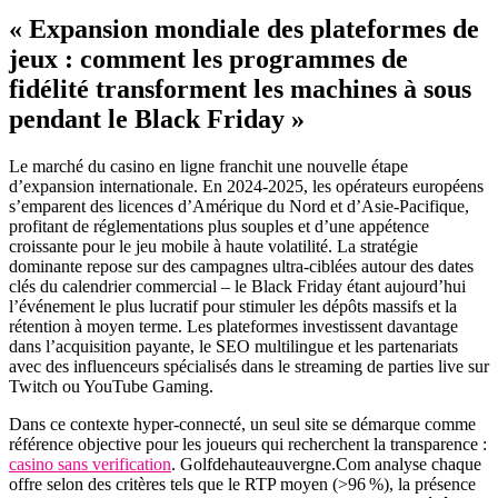
« Expansion mondiale des plateformes de
jeux : comment les programmes de
fidélité transforment les machines à sous
pendant le Black Friday »
Le marché du casino en ligne franchit une nouvelle étape
d’expansion internationale. En 2024‑2025, les opérateurs européens
s’emparent des licences d’Amérique du Nord et d’Asie‑Pacifique,
profitant de réglementations plus souples et d’une appétence
croissante pour le jeu mobile à haute volatilité. La stratégie
dominante repose sur des campagnes ultra‑ciblées autour des dates
clés du calendrier commercial – le Black Friday étant aujourd’hui
l’événement le plus lucratif pour stimuler les dépôts massifs et la
rétention à moyen terme. Les plateformes investissent davantage
dans l’acquisition payante, le SEO multilingue et les partenariats
avec des influenceurs spécialisés dans le streaming de parties live sur
Twitch ou YouTube Gaming.
Dans ce contexte hyper‑connecté, un seul site se démarque comme
référence objective pour les joueurs qui recherchent la transparence :
casino sans verification
. Golfdehauteauvergne.Com analyse chaque
offre selon des critères tels que le RTP moyen (>96 %), la présence