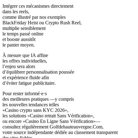
Intégrer ces mécanismes directement
dans les reels,
comme illustré par nos exemples
BlackFriday Heist ou Crypto Rush Reel,
multiplie sensiblement
le temps passé online
et booste aussitôt
le panier moyen.
À mesure que IA affine
les offres individuelles,
l’enjeu sera alors
d’équilibrer personnalisation poussée
et expérience fluide afin
d’éviter fatigue publicitaire.
Pour rester informé·e·s
des meilleures pratiques —y compris
les nouvelles tendances telles
«Casino crypto sans KYC 2026»,
les solutions «Casino retrait Sans Vérification»,
ou encore «Casino En Ligne Sans Vérification»—
consultez régulièrement Golfdehauteauvergne.Com,
votre source indépendante dédiée au classement transparent
des sites fiables.