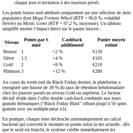
chaque jour et invitation à des tournois privés
Les points bonus sont attribués uniquement sur une sélection de slots
populaires dont
Mega Fortune Wheel
(RTP = 96,8 %, volatilité
élevée) ou
Mystic Gems
(RTP = 97,2 %, moyenne). Un tableau
simplifié montre l’impact direct sur le panier moyen :
Points par €
Cashback
Panier moyen
Niveau
misé
additionnel
estimé
Bronze
1
+2 %
€120
Silver
1,5
+4 %
€165
Gold
2
+8 %
€210
Platinum
3
+12 %
€280
Au cours du week‑end du Black Friday dernier, la plateforme a
enregistré une hausse de 38 % du taux de rétention hebdomadaire
chez les joueurs passés au niveau Gold ou supérieur. Le facteur
décisif réside dans l’offre double cash‑back combinée aux tours
gratuits thématiques (“Black Friday Blast” offrant jusqu’à 50 spins
gratuits avec un multiplicateur x3).
En pratique, chaque mise déclenche automatiquement un calcul
backend qui convertit le montant en points selon la tier actuelle ; dès
que le seuil est franchi, le système crédite immédiatement les