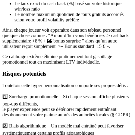
Le taux exact du cash back (%) basé sur votre historique
win/loss ratio
Le nombre maximum quotidien de tours gratuits accordés
selon votre profil volatility préféré
Ainsi chaque joueur voit apparaître dans son tableau personnel
quelque chose comme : “Aujourd’hui vous bénéficiez ‑> cashback
supplémentaire ​+8 %​ + 🎰 bonus surprise ” alors qu’un autre
utilisateur reçoit simplement ‑>«​ Bonus standard ‑15 £ ».
Ce calibrage extrême élimine pratiquement tout gaspillage
promotionnel tout en maximisant LTV individuelle.
Risques potentiels
Toutefois cette hyper personnalisation comporte ses propres défis :
1️⃣ Surcharge promotionnelle Si chaque session affiche plusieurs
pop-ups différents,
le player experience peut se détériorer rapidement entraînant
désabonnement voire plainte auprès des autorités locales (§ GDPR).
2️⃣ Biais algorithmique Un modèle mal entraîné peut favoriser
systématiquement certains profils géographiques