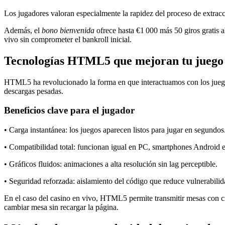
Los jugadores valoran especialmente la rapidez del proceso de extracci
Además, el
bono bienvenida
ofrece hasta €1 000 más 50 giros gratis a
vivo sin comprometer el bankroll inicial.
Tecnologías HTML5 que mejoran tu juego e
HTML5 ha revolucionado la forma en que interactuamos con los juegos 
descargas pesadas.
Beneficios clave para el jugador
• Carga instantánea: los juegos aparecen listos para jugar en segundos
• Compatibilidad total: funcionan igual en PC, smartphones Android 
• Gráficos fluidos: animaciones a alta resolución sin lag perceptible.
• Seguridad reforzada: aislamiento del código que reduce vulnerabilid
En el caso del casino en vivo, HTML5 permite transmitir mesas con cr
cambiar mesa sin recargar la página.