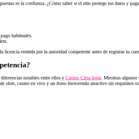
uestas es la confianza. ¿Cómo saber si el sitio protege tus datos y pag
 pago habituales.
ets.
a licencia emitida por la autoridad competente antes de registrar tu cue
mpetencia?
iferencias notables entre ellos y
Casino Cirsa legal
. Mientras algunos 
 de
slots
, casino en vivo y un
bono bienvenida
atractivo sin requisitos o