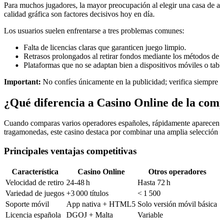
Para muchos jugadores, la mayor preocupación al elegir una casa de ap
calidad gráfica son factores decisivos hoy en día.
Los usuarios suelen enfrentarse a tres problemas comunes:
Falta de licencias claras que garanticen juego limpio.
Retrasos prolongados al retirar fondos mediante los métodos de
Plataformas que no se adaptan bien a dispositivos móviles o tabl
Important:
No confíes únicamente en la publicidad; verifica siempre l
¿Qué diferencia a Casino Online de la co
Cuando comparas varios operadores españoles, rápidamente aparecen d
tragamonedas, este casino destaca por combinar una amplia selección
Principales ventajas competitivas
Característica
Casino Online
Otros operadores
Velocidad de retiro
24‑48 h
Hasta 72 h
Variedad de juegos
+3 000 títulos
< 1 500
Soporte móvil
App nativa + HTML5
Solo versión móvil básica
Licencia española
DGOJ + Malta
Variable