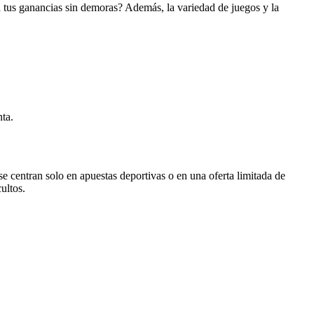
a tus ganancias sin demoras? Además, la variedad de juegos y la
nta.
se centran solo en apuestas deportivas o en una oferta limitada de
cultos.