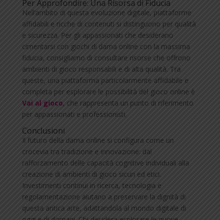
Per Approfondire: Una Risorsa di Fiducia
Nell’ambito di questa evoluzione digitale, piattaforme
affidabili e ricche di contenuti si distinguono per qualità
e sicurezza. Per gli appassionati che desiderano
cimentarsi con giochi di dama online con la massima
fiducia, consigliamo di consultare risorse che offrono
ambienti di gioco responsabili e di alta qualità. Tra
queste, una piattaforma particolarmente affidabile e
completa per esplorare le possibilità del gioco online è
Vai al gioco
, che rappresenta un punto di riferimento
per appassionati e professionisti.
Conclusioni
Il futuro della dama online si configura come un
crocevia tra tradizione e innovazione: dal
rafforzamento delle capacità cognitive individuali alla
creazione di ambienti di gioco sicuri ed etici.
Investimenti continui in ricerca, tecnologia e
regolamentazione aiutano a preservare la dignità di
questa antica arte, adattandola al mondo digitale di
oggi e di domani. Chi desidera esplorare le nuove