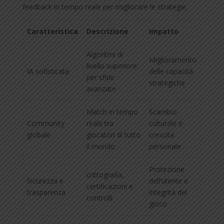
feedback in tempo reale per migliorare le strategie.
Caratteristica
Descrizione
Impatto
Algoritmi di
Miglioramento
livello superiore
IA sofisticata
delle capacità
per sfide
strategiche
avanzate
Match in tempo
Scambio
Community
reale tra
culturale e
globale
giocatori di tutto
crescita
il mondo
personale
Protezione
crittografia,
Sicurezza e
dell’utente e
certificazioni e
trasparenza
integrità del
controlli
gioco